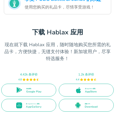
使用您购买的礼品卡，尽情享受游戏！
下载 Hablax 应用
现在就下载 Hablax 应用，随时随地购买您所需的礼
品卡，方便快捷，无缝支付体验！新加坡用户，尽享
特选服务！
4.42k 条评价
1.2k 条评价
4.8
4.4
在此获取
在 App Store 获取
Google Play
AppStore
在 AppGallery 获取
直接 APK
AppGallery
Download