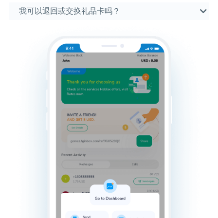
我可以退回或交换礼品卡吗？