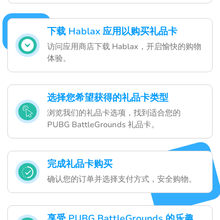
下载 Hablax 应用以购买礼品卡
访问应用商店下载 Hablax，开启愉快的购物
体验。
选择您希望获得的礼品卡类型
浏览我们的礼品卡选项，找到适合您的
PUBG BattleGrounds 礼品卡。
完成礼品卡购买
确认您的订单并选择支付方式，安全购物。
享受 PUBG BattleGrounds 的乐趣