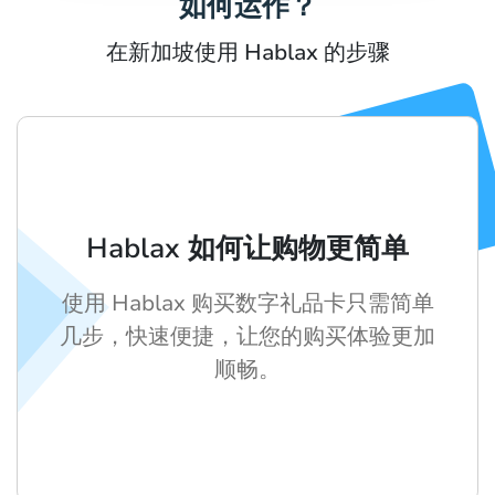
如何运作？
在新加坡使用 Hablax 的步骤
Hablax 如何让购物更简单
使用 Hablax 购买数字礼品卡只需简单
几步，快速便捷，让您的购买体验更加
顺畅。