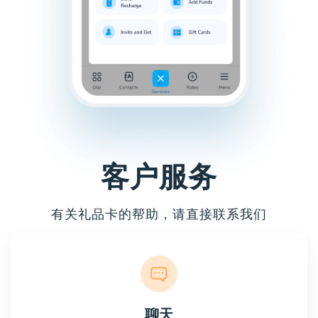
客户服务
有关礼品卡的帮助，请直接联系我们
聊天