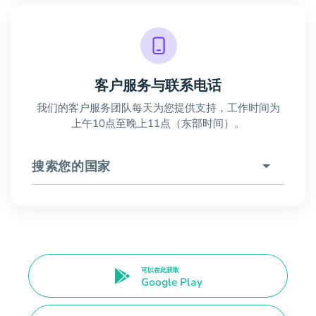
客户服务与联系电话
我们的客户服务团队每天为您提供支持，工作时间为
上午10点至晚上11点（东部时间）。
搜索您的国家
可以在此获取
Google Play