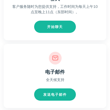
客户服务随时为您提供支持，工作时间为每天上午10
点至晚上11点（东部时间）。
开始聊天
电子邮件
全天候支持
发送电子邮件