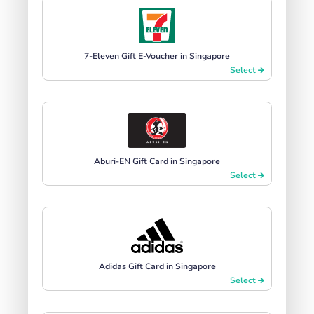
7-Eleven Gift E-Voucher in Singapore
Select
Aburi-EN Gift Card in Singapore
Select
Adidas Gift Card in Singapore
Select