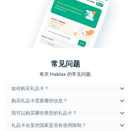
常见问题
有关 Hablax 的常见问题.
如何购买礼品卡？
购买礼品卡需要哪些信息？
我可以购买哪些类型的礼品卡？
礼品卡在某些国家是否有使用限制？