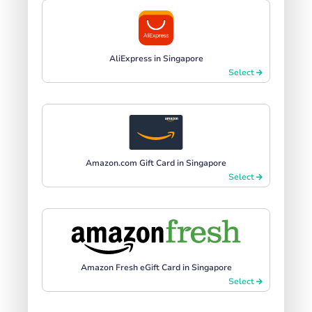
AliExpress in Singapore
Select
Amazon.com Gift Card in Singapore
Select
Amazon Fresh eGift Card in Singapore
Select