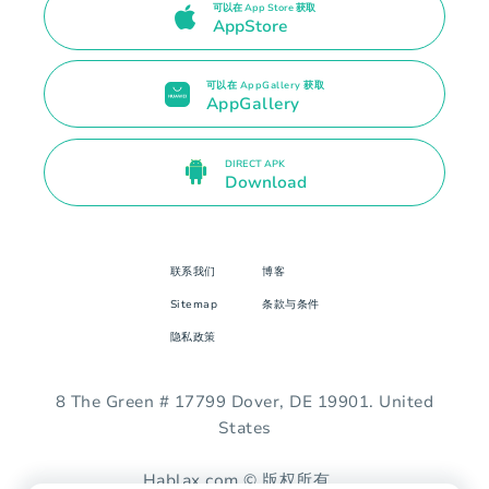
可以在 App Store 获取
AppStore
可以在 AppGallery 获取
AppGallery
DIRECT APK
Download
联系我们
博客
Sitemap
条款与条件
隐私政策
8 The Green # 17799 Dover, DE 19901. United
States
Hablax.com © 版权所有。