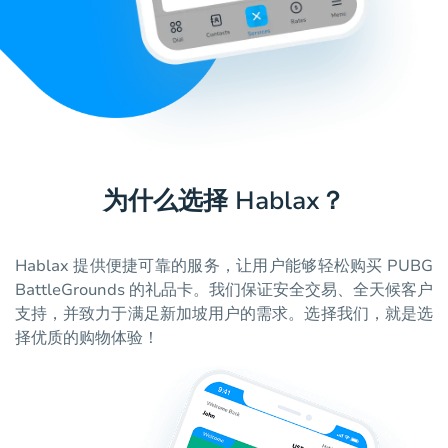
为什么选择 Hablax？
Hablax 提供便捷可靠的服务，让用户能够轻松购买 PUBG
BattleGrounds 的礼品卡。我们保证安全交易、全天候客户
支持，并致力于满足新加坡用户的需求。选择我们，就是选
择优质的购物体验！