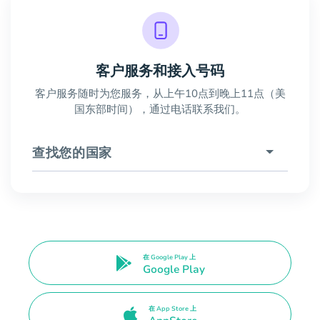
客户服务和接入号码
客户服务随时为您服务，从上午10点到晚上11点（美
国东部时间），通过电话联系我们。
查找您的国家
在 Google Play 上
Google Play
在 App Store 上