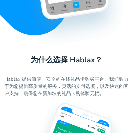
为什么选择 Hablax？
Hablax 提供简便、安全的在线礼品卡购买平台。我们致力
于为您提供高质量的服务，灵活的支付选项，以及快速的客
户支持，确保您在新加坡的礼品卡购体验无忧。