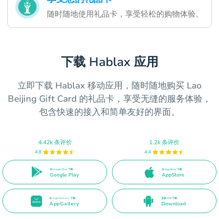
随时随地使用礼品卡，享受轻松的购物体验。
下载 Hablax 应用
立即下载 Hablax 移动应用，随时随地购买 Lao
Beijing Gift Card 的礼品卡，享受无缝的服务体验，
包含快速的接入和简单友好的界面。
4.42k 条评价
1.2k 条评价
4.8
4.4
在 Google Play 下载
在 App Store 下载
Google Play
AppStore
在 AppGallery 下载
直接 APK 下载
AppGallery
Download