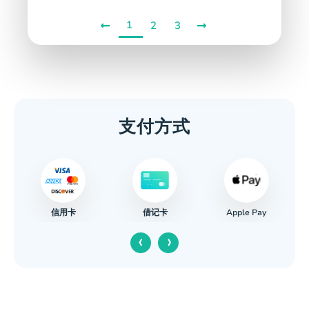
1
2
3
支付方式
信用卡
Apple Pay
借记卡
‹
›