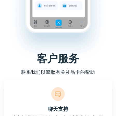
客户服务
联系我们以获取有关礼品卡的帮助
聊天支持