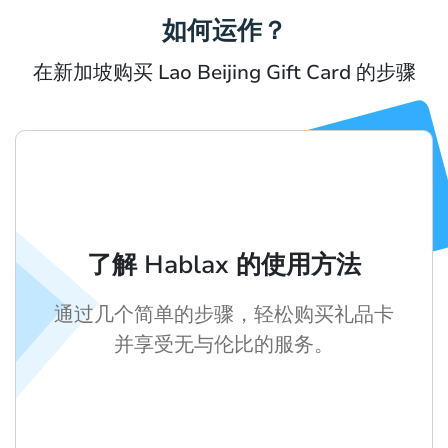
如何运作？
在新加坡购买 Lao Beijing Gift Card 的步骤
了解 Hablax 的使用方法
通过几个简单的步骤，轻松购买礼品卡
并享受无与伦比的服务。