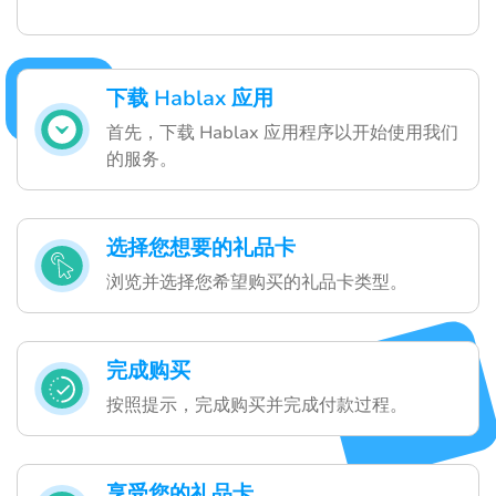
下载 Hablax 应用
首先，下载 Hablax 应用程序以开始使用我们
的服务。
选择您想要的礼品卡
浏览并选择您希望购买的礼品卡类型。
完成购买
按照提示，完成购买并完成付款过程。
享受您的礼品卡