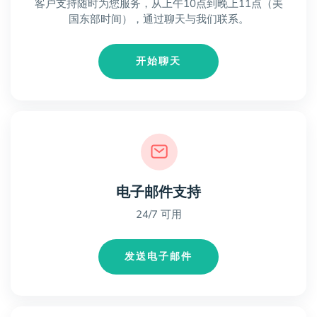
客户支持随时为您服务，从上午10点到晚上11点（美
国东部时间），通过聊天与我们联系。
开始聊天
电子邮件支持
24/7 可用
发送电子邮件