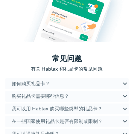
常见问题
有关 Hablax 和礼品卡的常见问题.
如何购买礼品卡？
购买礼品卡需要哪些信息？
我可以用 Hablax 购买哪些类型的礼品卡？
在一些国家使用礼品卡是否有限制或限制？