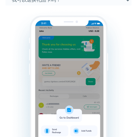
我可以退换礼品卡吗？