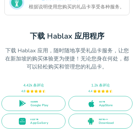
根据说明使用您购买的礼品卡享受各种服务。
下载 Hablax 应用程序
下载 Hablax 应用，随时随地享受礼品卡服务，让您
在新加坡的购买体验更为便捷！无论您身在何处，都
可以轻松购买和管理您的礼品卡。
4.42k 条评论
1.2k 条评论
4.8
4.4
在这里获取
在此下载
Google Play
AppStore
在这里下载
直接下载 APK
AppGallery
Download