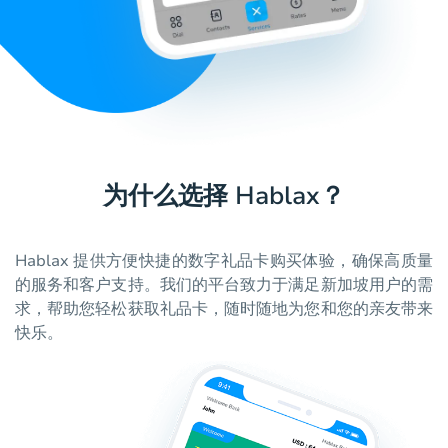
为什么选择 Hablax？
Hablax 提供方便快捷的数字礼品卡购买体验，确保高质量
的服务和客户支持。我们的平台致力于满足新加坡用户的需
求，帮助您轻松获取礼品卡，随时随地为您和您的亲友带来
快乐。