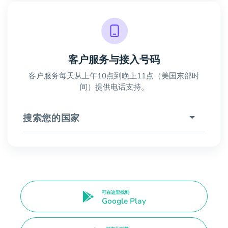
客户服务与接入号码
客户服务每天从上午10点到晚上11点（美国东部时
间）提供电话支持。
搜索您的国家
可在这里找到
Google Play