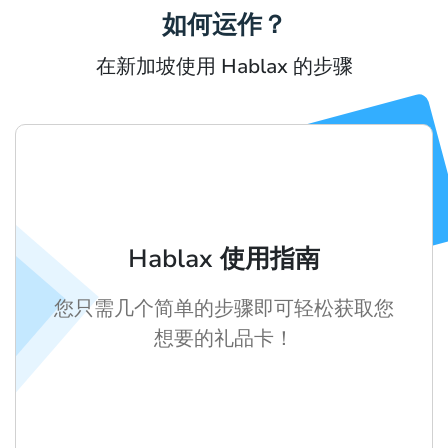
如何运作？
在新加坡使用 Hablax 的步骤
Hablax 使用指南
您只需几个简单的步骤即可轻松获取您
想要的礼品卡！