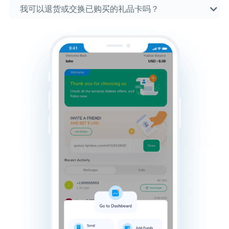
我可以退货或交换已购买的礼品卡吗？