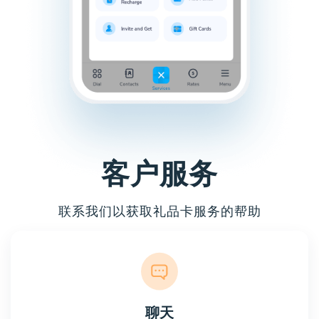
客户服务
联系我们以获取礼品卡服务的帮助
聊天