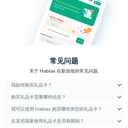
常见问题
关于 Hablax 在新加坡的常见问题.
我如何购买礼品卡？
购买礼品卡需要哪些信息？
我可以使用 Hablax 购买哪些类型的礼品卡？
在某些国家使用礼品卡是否有限制？