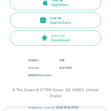
可在此下载
AppStore
可在此下载
AppGallery
DIRECT APK
Download
联系我们
博客
Sitemap
条款与条件
隐私政策与Cookies
8 The Green # 17799 Dover, DE 19901. United
States
Hablax.com © 保留所有权利。