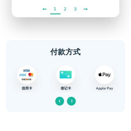
1
2
3
付款方式
信用卡
Apple Pay
借记卡
‹
›