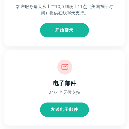
客户服务每天从上午10点到晚上11点（美国东部时
间）提供在线聊天支持。
开始聊天
电子邮件
24/7 全天候支持
发送电子邮件