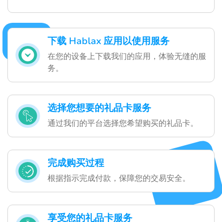
下载 Hablax 应用以使用服务
在您的设备上下载我们的应用，体验无缝的服
务。
选择您想要的礼品卡服务
通过我们的平台选择您希望购买的礼品卡。
完成购买过程
根据指示完成付款，保障您的交易安全。
享受您的礼品卡服务