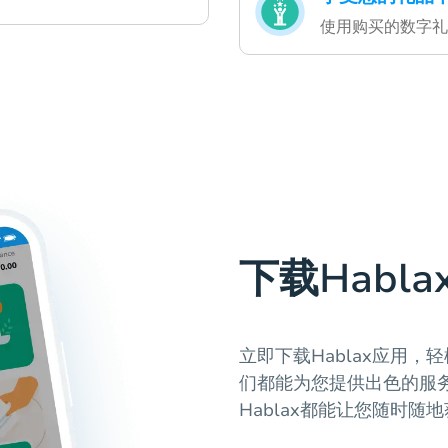
使用购买的数字礼
下载Habla
立即下载Hablax应用
们都能为您提供出色的服
Hablax都能让您随时随