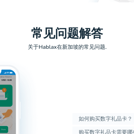
常见问题解答
关于Hablax在新加坡的常见问题.
如何购买数字礼品卡？
购买数字礼品卡需要哪