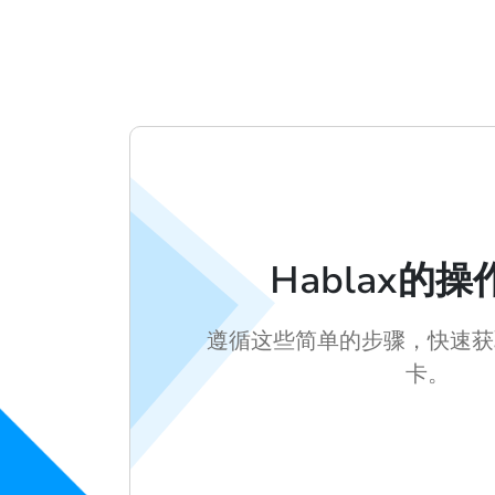
Hablax的
遵循这些简单的步骤，快速获
卡。