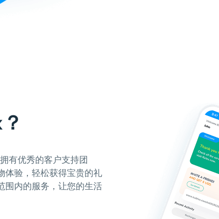
x？
，拥有优秀的客户支持团
物体验，轻松获得宝贵的礼
范围内的服务，让您的生活