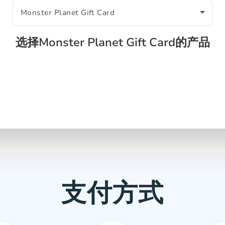
选择Monster Planet Gift Card的产品
支付方式