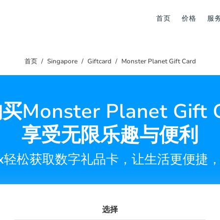
首页
价格
服
首页
Singapore
Giftcard
Monster Planet Gift Card
Monster Planet Gift 
享受无限乐趣与便利
lax轻松获取数字礼品卡，让生活更便捷
选择