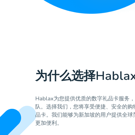
为什么选择Habla
Hablax为您提供优质的数字礼品卡服务
队。选择我们，您将享受便捷、安全的购
品卡。我们能够为新加坡的用户提供全球
更加便利。