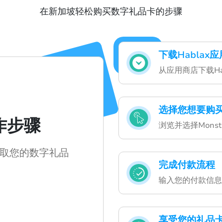
在新加坡轻松购买数字礼品卡的步骤
下载Hablax应
从应用商店下载H
选择您想要购
操作步骤
浏览并选择Monster
取您的数字礼品
完成付款流程
输入您的付款信息
享受您的礼品