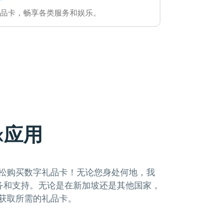
品卡，畅享各类服务和娱乐。
x应用
，轻松购买数字礼品卡！无论您身处何地，我
务和支持。无论是在新加坡还是其他国家，
地获取所需的礼品卡。