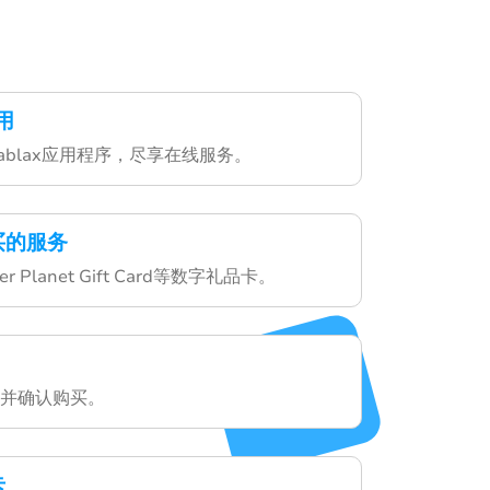
用
ablax应用程序，尽享在线服务。
买的服务
 Planet Gift Card等数字礼品卡。
并确认购买。
卡