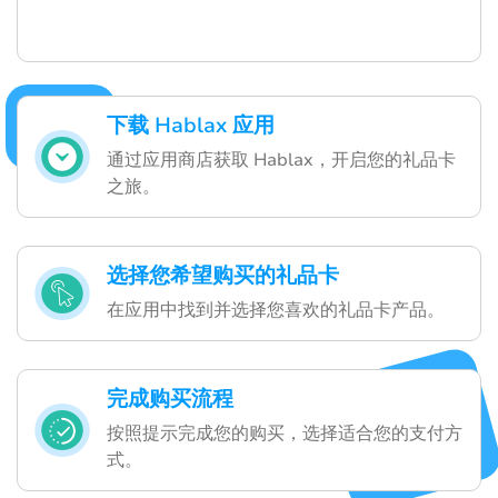
下载 Hablax 应用
通过应用商店获取 Hablax，开启您的礼品卡
之旅。
选择您希望购买的礼品卡
在应用中找到并选择您喜欢的礼品卡产品。
完成购买流程
按照提示完成您的购买，选择适合您的支付方
式。