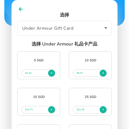
选择
SIGN IN
SIGN UP
选择 Under Armour 礼品卡产品
5 SGD
10 SGD
$4.24
$8.47
15 SGD
25 SGD
$12.71
$21.18