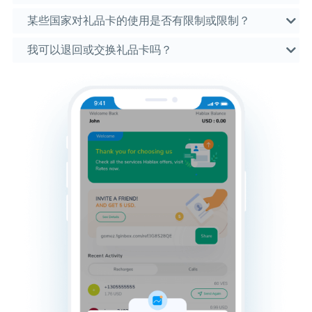
某些国家对礼品卡的使用是否有限制或限制？
我可以退回或交换礼品卡吗？