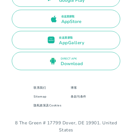
Google Play
在这里获取
AppStore
在这里获取
AppGallery
DIRECT APK
Download
联系我们
博客
Sitemap
条款与条件
隐私政策及Cookies
8 The Green # 17799 Dover, DE 19901. United
States