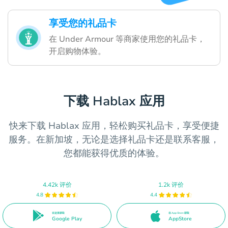
享受您的礼品卡
在 Under Armour 等商家使用您的礼品卡，
开启购物体验。
下载 Hablax 应用
快来下载 Hablax 应用，轻松购买礼品卡，享受便捷
服务。在新加坡，无论是选择礼品卡还是联系客服，
您都能获得优质的体验。
4.42k 评价
1.2k 评价
4.8
4.4
在这里获取
在 App Store 获取
Google Play
AppStore