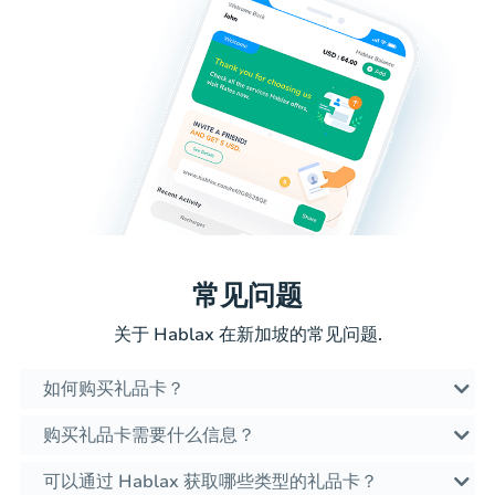
常见问题
关于 Hablax 在新加坡的常见问题.
如何购买礼品卡？
购买礼品卡需要什么信息？
可以通过 Hablax 获取哪些类型的礼品卡？