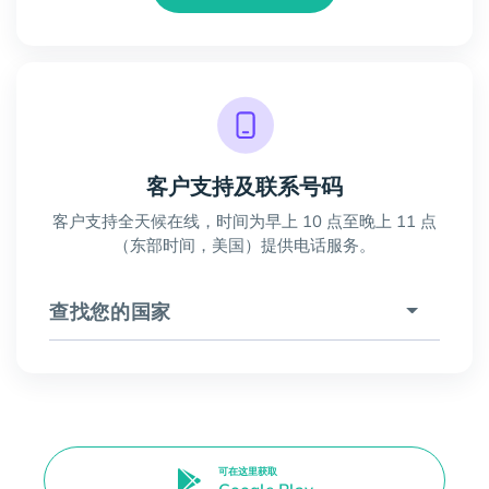
客户支持及联系号码
客户支持全天候在线，时间为早上 10 点至晚上 11 点
（东部时间，美国）提供电话服务。
查找您的国家
可在这里获取