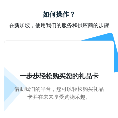
如何操作？
在新加坡，使用我们的服务和供应商的步骤
一步步轻松购买您的礼品卡
借助我们的平台，您可以轻松购买礼品
卡并在未来享受购物乐趣。