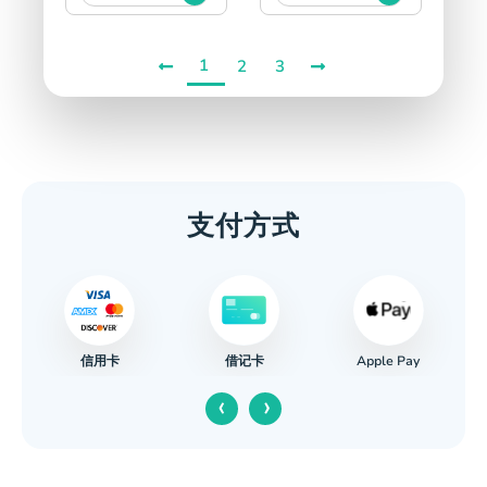
1
2
3
支付方式
信用卡
Apple Pay
借记卡
‹
›