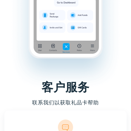
客户服务
联系我们以获取礼品卡帮助