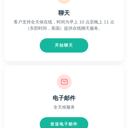
聊天
客户支持全天候在线，时间为早上 10 点至晚上 11 点
（东部时间，美国）提供在线聊天服务。
开始聊天
电子邮件
全天候服务
发送电子邮件