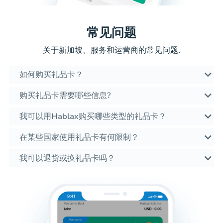
常见问题
关于新加坡、服务和运营商的常见问题.
如何购买礼品卡？
购买礼品卡需要哪些信息?
我可以用Hablax购买哪些类型的礼品卡？
在某些国家使用礼品卡有何限制？
我可以退货或换礼品卡吗？