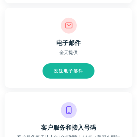
电子邮件
全天提供
发送电子邮件
客户服务和接入号码