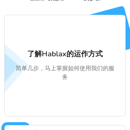
了解Hablax的运作方式
简单几步，马上掌握如何使用我们的服
务