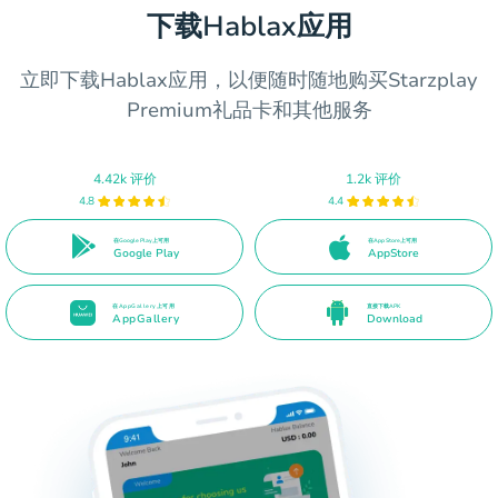
下载Hablax应用
立即下载Hablax应用，以便随时随地购买Starzplay
Premium礼品卡和其他服务
4.42k 评价
1.2k 评价
4.8
4.4
在Google Play上可用
在App Store上可用
Google Play
AppStore
在AppGallery上可用
直接下载APK
AppGallery
Download