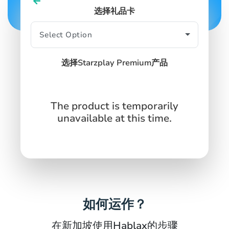
选择礼品卡
SIGN IN
SIGN UP
选择Starzplay Premium产品
The product is temporarily
unavailable at this time.
如何运作？
在新加坡使用Hablax的步骤