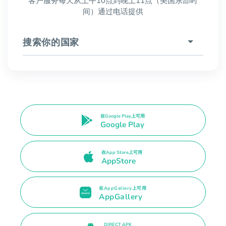
客户服务每天从上午10点到晚上11点（美国东部时
间）通过电话提供
搜索你的国家
在Google Play上可用
Google Play
在App Store上可用
AppStore
在AppGallery上可用
AppGallery
DIRECT APK