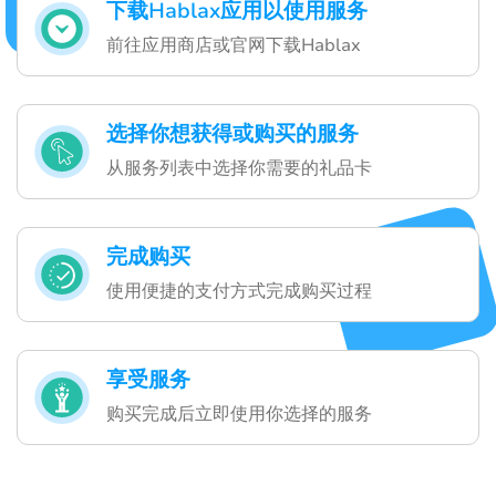
下载Hablax应用以使用服务
前往应用商店或官网下载Hablax
选择你想获得或购买的服务
从服务列表中选择你需要的礼品卡
完成购买
使用便捷的支付方式完成购买过程
享受服务
购买完成后立即使用你选择的服务