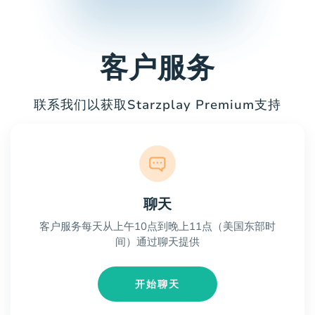
客户服务
联系我们以获取Starzplay Premium支持
聊天
客户服务每天从上午10点到晚上11点（美国东部时
间）通过聊天提供
开始聊天