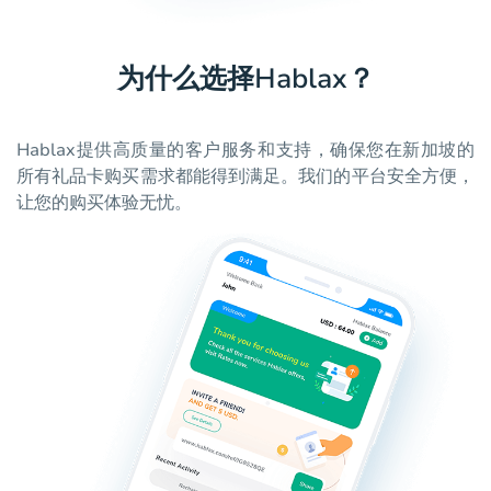
为什么选择Hablax？
Hablax提供高质量的客户服务和支持，确保您在新加坡的
所有礼品卡购买需求都能得到满足。我们的平台安全方便，
让您的购买体验无忧。