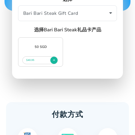
SIGN IN
SIGN UP
选择Bari Bari Steak礼品卡产品
50 SGD
$40.95
付款方式