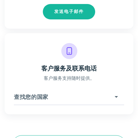
发送电子邮件
客户服务及联系电话
客户服务支持随时提供。
查找您的国家