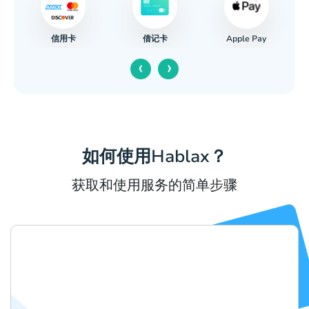
信用卡
Apple Pay
借记卡
‹
›
如何使用Hablax？
获取和使用服务的简单步骤