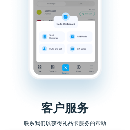
客户服务
联系我们以获得礼品卡服务的帮助