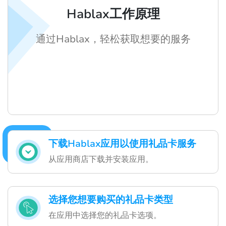
Hablax工作原理
通过Hablax，轻松获取想要的服务
下载Hablax应用以使用礼品卡服务
从应用商店下载并安装应用。
选择您想要购买的礼品卡类型
在应用中选择您的礼品卡选项。