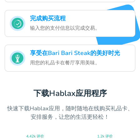
完成购买流程
输入您的支付信息以完成交易。
享受在Bari Bari Steak的美好时光
用您的礼品卡在餐厅享用美味。
下载Hablax应用程序
快速下载Hablax应用，随时随地在线购买礼品卡、
安排服务，让您的生活更轻松！
4.42k 评价
1.2k 评价