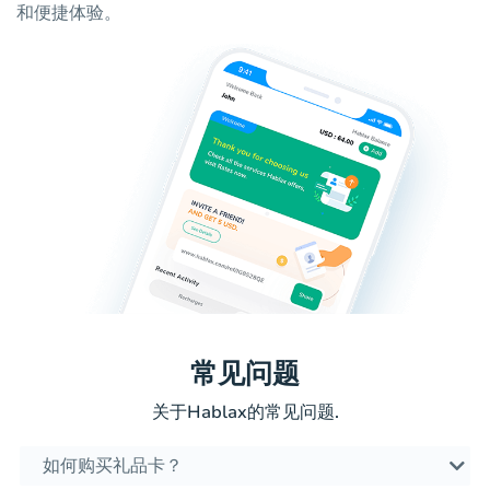
和便捷体验。
常见问题
关于Hablax的常见问题.
如何购买礼品卡？