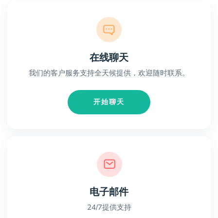
在线聊天
我们的客户服务支持全天候提供，欢迎随时联系。
开始聊天
电子邮件
24/7提供支持