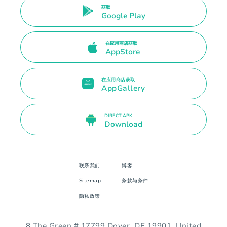
获取
Google Play
在应用商店获取
AppStore
在应用商店获取
AppGallery
DIRECT APK
Download
联系我们
博客
Sitemap
条款与条件
隐私政策
8 The Green # 17799 Dover, DE 19901. United