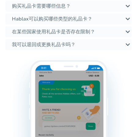
购买礼品卡需要哪些信息？
Hablax可以购买哪些类型的礼品卡？
在某些国家使用礼品卡是否存在限制？
我可以退回或更换礼品卡吗？