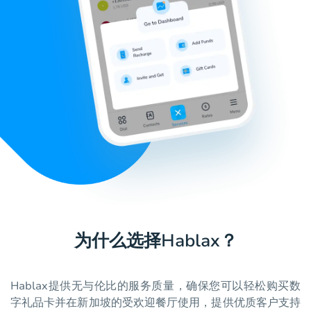
为什么选择Hablax？
Hablax提供无与伦比的服务质量，确保您可以轻松购买数
字礼品卡并在新加坡的受欢迎餐厅使用，提供优质客户支持