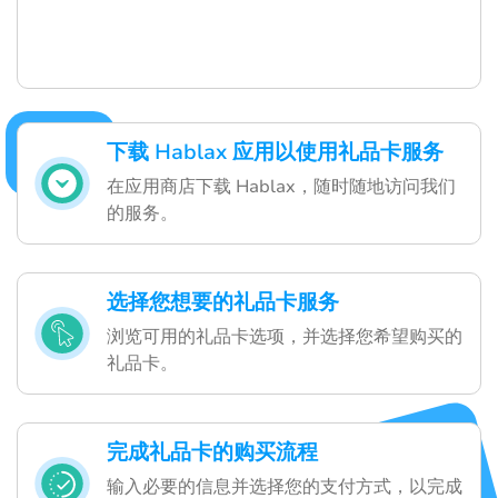
下载 Hablax 应用以使用礼品卡服务
在应用商店下载 Hablax，随时随地访问我们
的服务。
选择您想要的礼品卡服务
浏览可用的礼品卡选项，并选择您希望购买的
礼品卡。
完成礼品卡的购买流程
输入必要的信息并选择您的支付方式，以完成