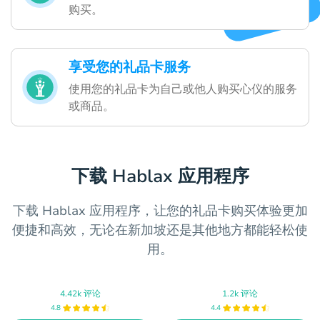
购买。
享受您的礼品卡服务
使用您的礼品卡为自己或他人购买心仪的服务
或商品。
下载 Hablax 应用程序
下载 Hablax 应用程序，让您的礼品卡购买体验更加
便捷和高效，无论在新加坡还是其他地方都能轻松使
用。
4.42k 评论
1.2k 评论
4.8
4.4