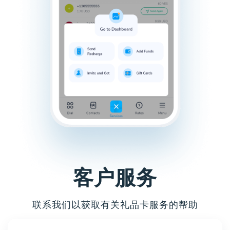
客户服务
联系我们以获取有关礼品卡服务的帮助