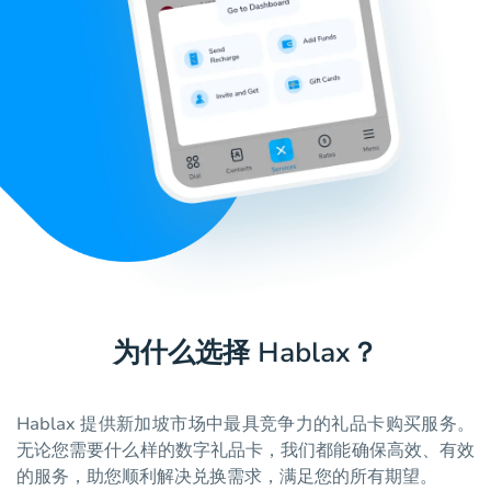
为什么选择 Hablax？
Hablax 提供新加坡市场中最具竞争力的礼品卡购买服务。
无论您需要什么样的数字礼品卡，我们都能确保高效、有效
的服务，助您顺利解决兑换需求，满足您的所有期望。