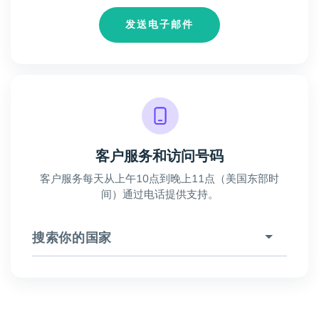
发送电子邮件
客户服务和访问号码
客户服务每天从上午10点到晚上11点（美国东部时
间）通过电话提供支持。
搜索你的国家