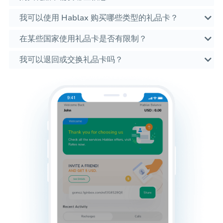
我可以使用 Hablax 购买哪些类型的礼品卡？
在某些国家使用礼品卡是否有限制？
我可以退回或交换礼品卡吗？