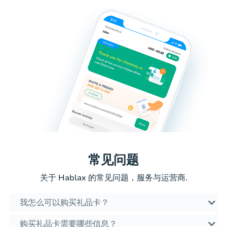
常见问题
关于 Hablax 的常见问题，服务与运营商.
我怎么可以购买礼品卡？
购买礼品卡需要哪些信息？