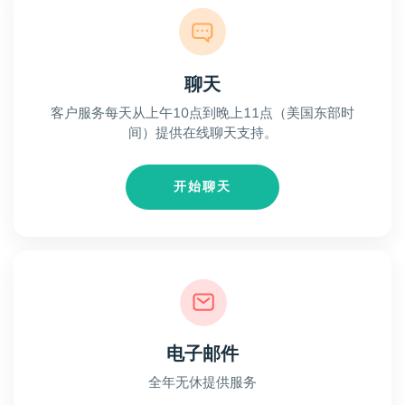
聊天
客户服务每天从上午10点到晚上11点（美国东部时
间）提供在线聊天支持。
开始聊天
电子邮件
全年无休提供服务