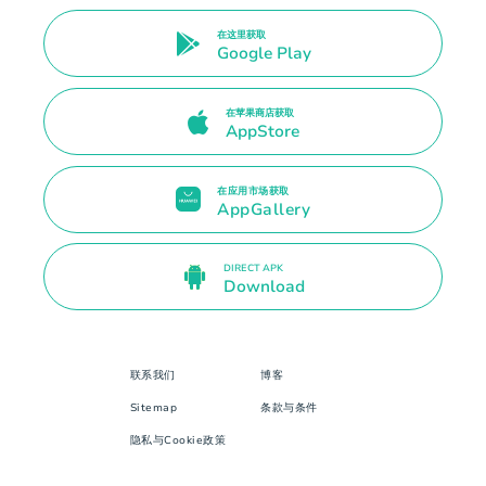
在这里获取
Google Play
在苹果商店获取
AppStore
在应用市场获取
AppGallery
DIRECT APK
Download
联系我们
博客
Sitemap
条款与条件
隐私与Cookie政策