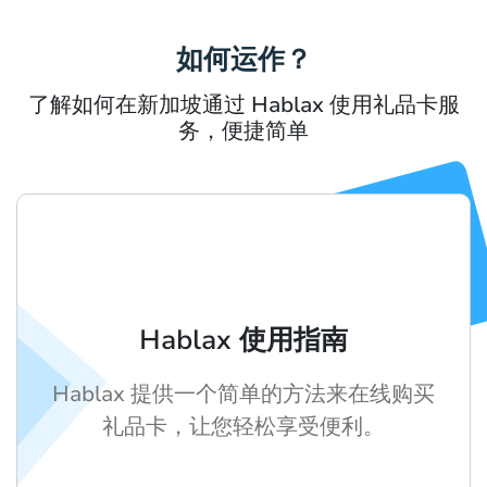
如何运作？
了解如何在新加坡通过 Hablax 使用礼品卡服
务，便捷简单
Hablax 使用指南
Hablax 提供一个简单的方法来在线购买
礼品卡，让您轻松享受便利。