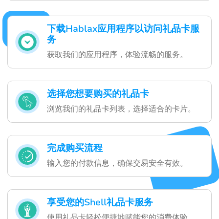
下载Hablax应用程序以访问礼品卡服
务
获取我们的应用程序，体验流畅的服务。
选择您想要购买的礼品卡
浏览我们的礼品卡列表，选择适合的卡片。
完成购买流程
输入您的付款信息，确保交易安全有效。
享受您的Shell礼品卡服务
使用礼品卡轻松便捷地赋能您的消费体验。