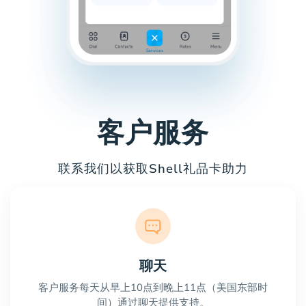
客户服务
联系我们以获取Shell礼品卡助力
聊天
客户服务每天从早上10点到晚上11点（美国东部时
间）通过聊天提供支持。