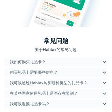
常见问题
关于Hablax的常见问题.
我如何购买礼品卡？
购买礼品卡需要哪些信息？
我可以通过Hablax购买哪种类型的礼品卡？
在某些国家使用礼品卡是否存在限制？
我可以退换礼品卡吗？