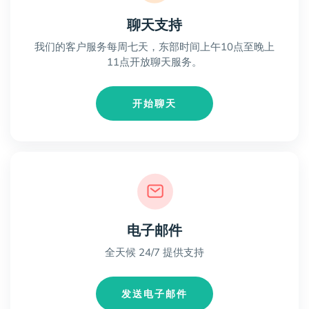
聊天支持
我们的客户服务每周七天，东部时间上午10点至晚上
11点开放聊天服务。
开始聊天
电子邮件
全天候 24/7 提供支持
发送电子邮件