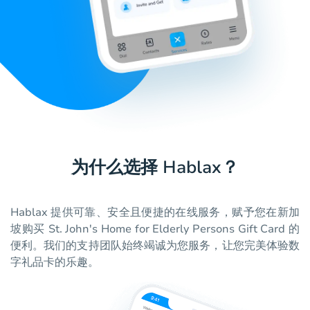
为什么选择 Hablax？
Hablax 提供可靠、安全且便捷的在线服务，赋予您在新加
坡购买 St. John's Home for Elderly Persons Gift Card 的
便利。我们的支持团队始终竭诚为您服务，让您完美体验数
字礼品卡的乐趣。