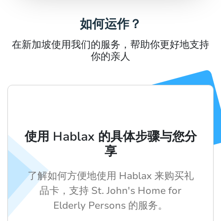
如何运作？
在新加坡使用我们的服务，帮助你更好地支持
你的亲人
使用 Hablax 的具体步骤与您分
享
了解如何方便地使用 Hablax 来购买礼
品卡，支持 St. John's Home for
Elderly Persons 的服务。