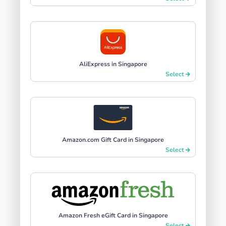
AliExpress in Singapore
Select
Amazon.com Gift Card in Singapore
Select
Amazon Fresh eGift Card in Singapore
Select