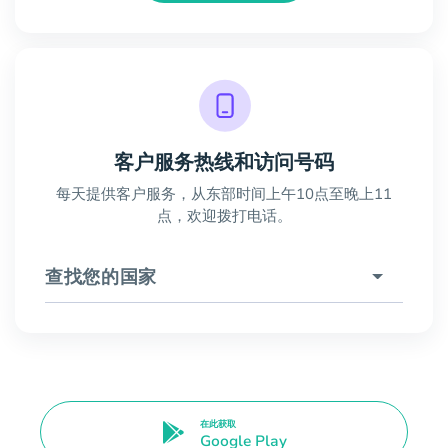
客户服务热线和访问号码
每天提供客户服务，从东部时间上午10点至晚上11
点，欢迎拨打电话。
查找您的国家
在此获取
Google Play