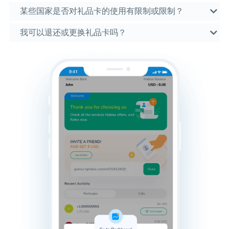
某些国家是否对礼品卡的使用有限制或限制？
我可以退还或更换礼品卡吗？