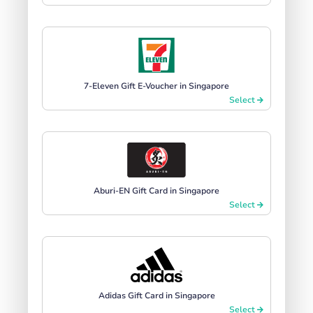
7-Eleven Gift E-Voucher in Singapore
Select
Aburi-EN Gift Card in Singapore
Select
Adidas Gift Card in Singapore
Select