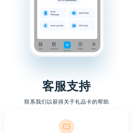
客服支持
联系我们以获得关于礼品卡的帮助