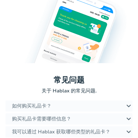
常见问题
关于 Hablax 的常见问题.
如何购买礼品卡？
购买礼品卡需要哪些信息？
我可以通过 Hablax 获取哪些类型的礼品卡？