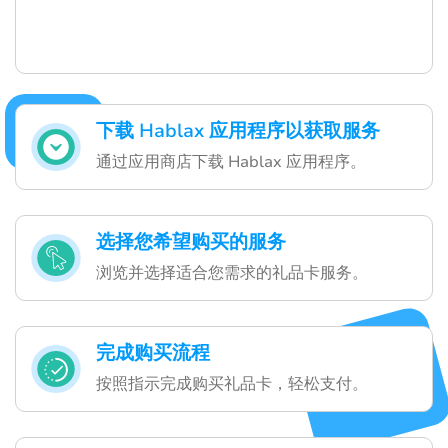
下载 Hablax 应用程序以获取服务
通过应用商店下载 Hablax 应用程序。
选择您希望购买的服务
浏览并选择适合您需求的礼品卡服务。
完成购买流程
按照指示完成购买礼品卡，轻松支付。