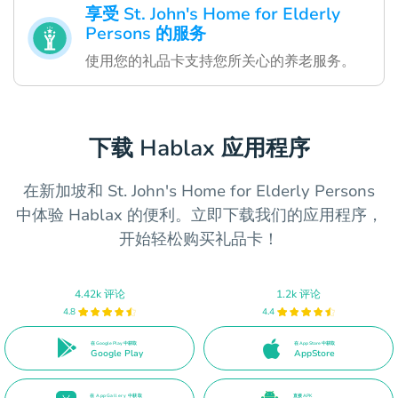
享受 St. John's Home for Elderly
Persons 的服务
使用您的礼品卡支持您所关心的养老服务。
下载 Hablax 应用程序
在新加坡和 St. John's Home for Elderly Persons
中体验 Hablax 的便利。立即下载我们的应用程序，
开始轻松购买礼品卡！
4.42k 评论
1.2k 评论
4.8
4.4
在 Google Play 中获取
在 App Store 中获取
Google Play
AppStore
在 AppGallery 中获取
直接 APK