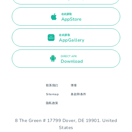
在此获取
AppStore
在此获取
AppGallery
DIRECT APK
Download
联系我们
博客
Sitemap
条款和条件
隐私政策
8 The Green # 17799 Dover, DE 19901. United
States