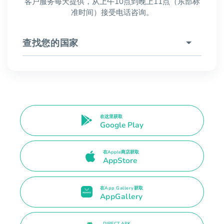
客户服务每天提供，从上午10点到晚上11点（东部标
准时间）接受电话咨询。
查找您的国家
在这里获取
Google Play
在Apple商店获取
AppStore
在App Gallery获取
AppGallery
DIRECT APK