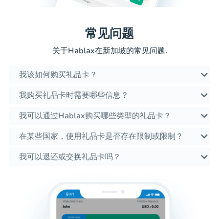
常见问题
关于Hablax在新加坡的常见问题.
我该如何购买礼品卡？
我购买礼品卡时需要哪些信息？
我可以通过Hablax购买哪些类型的礼品卡？
在某些国家，使用礼品卡是否存在限制或限制？
我可以退还或交换礼品卡吗？