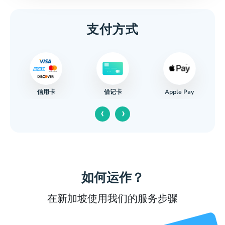
支付方式
信用卡
Apple Pay
借记卡
‹
›
如何运作？
在新加坡使用我们的服务步骤