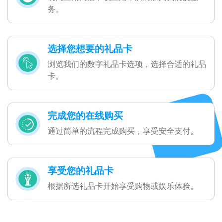
务。
选择您想要的礼品卡
浏览我们的数字礼品卡选项，选择合适的礼品
卡。
完成您的在线购买
通过简单的流程完成购买，享受安全支付。
享受您的礼品卡
根据所选礼品卡开始享受购物或娱乐体验。