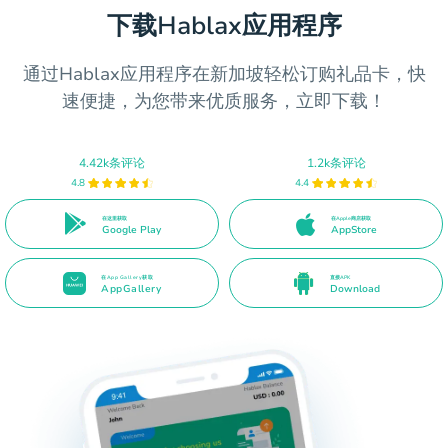
下载Hablax应用程序
通过Hablax应用程序在新加坡轻松订购礼品卡，快
速便捷，为您带来优质服务，立即下载！
4.42k条评论
1.2k条评论
4.8
4.4
在这里获取
在Apple商店获取
Google Play
AppStore
在App Gallery获取
直接APK
AppGallery
Download