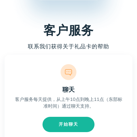
客户服务
联系我们获得关于礼品卡的帮助
聊天
客户服务每天提供，从上午10点到晚上11点（东部标
准时间）通过聊天支持。
开始聊天