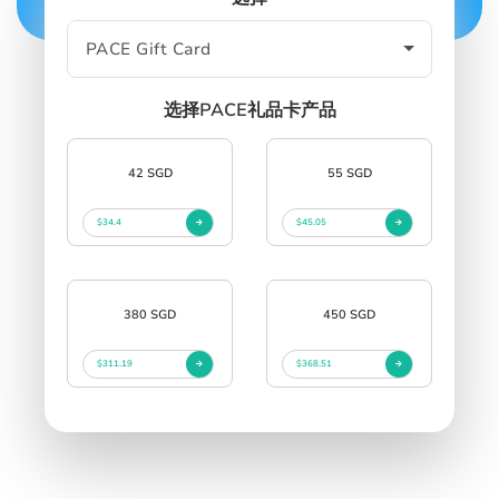
SIGN IN
SIGN UP
选择PACE礼品卡产品
42 SGD
55 SGD
$34.4
$45.05
380 SGD
450 SGD
$311.19
$368.51