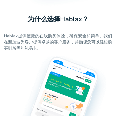
为什么选择Hablax？
Hablax提供便捷的在线购买体验，确保安全和简单。我们
在新加坡为客户提供卓越的客户服务，并确保您可以轻松购
买到所需的礼品卡。