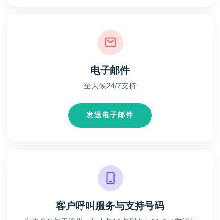
电子邮件
全天候24/7支持
发送电子邮件
客户呼叫服务与支持号码