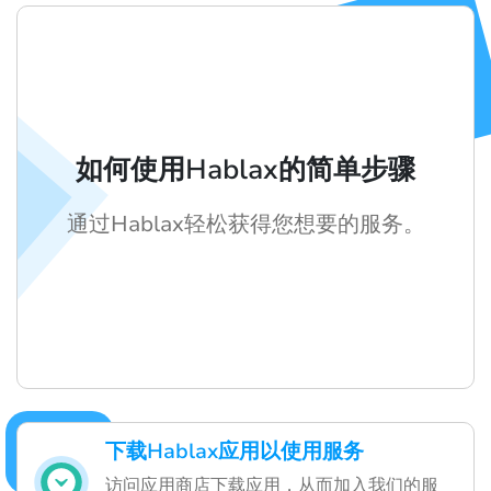
如何使用Hablax的简单步骤
通过Hablax轻松获得您想要的服务。
下载Hablax应用以使用服务
访问应用商店下载应用，从而加入我们的服