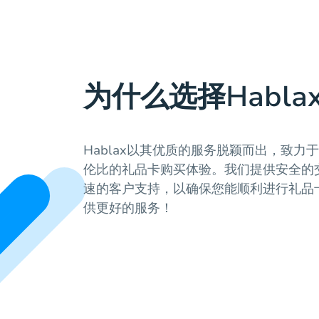
为什么选择Habla
Hablax以其优质的服务脱颖而出，致力
伦比的礼品卡购买体验。我们提供安全的
速的客户支持，以确保您能顺利进行礼品
供更好的服务！