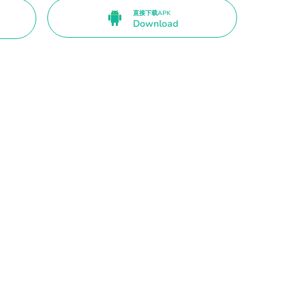
直接下载APK
Download