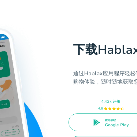
下载Habl
通过Hablax应用程序
购物体验，随时随地获取
4.42k 评价
4.8
在此获取
Google Play