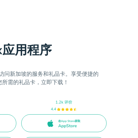
ax应用程序
轻松访问新加坡的服务和礼品卡。享受便捷的
您所需的礼品卡，立即下载！
1.2k 评价
4.4
在App Store获取
AppStore