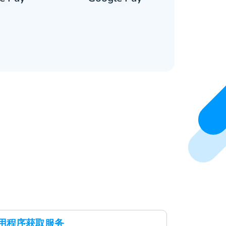
应用程序获取服务