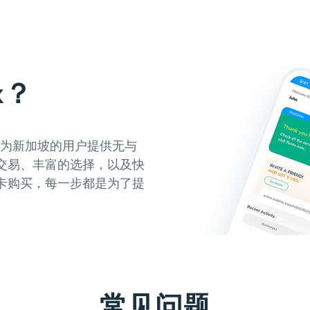
x？
于为新加坡的用户提供无与
交易、丰富的选择，以及快
卡购买，每一步都是为了提
常见问题