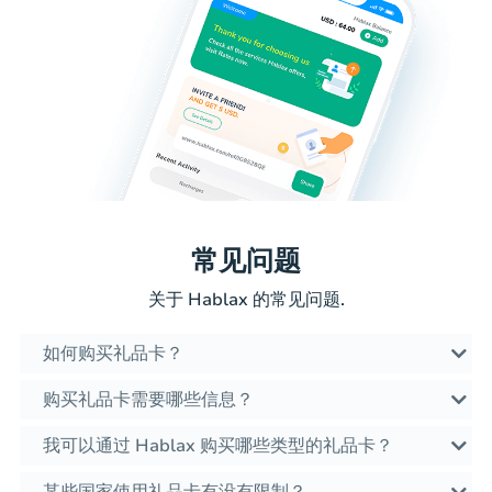
常见问题
关于 Hablax 的常见问题.
如何购买礼品卡？
购买礼品卡需要哪些信息？
我可以通过 Hablax 购买哪些类型的礼品卡？