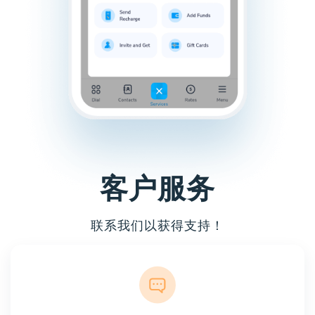
客户服务
联系我们以获得支持！