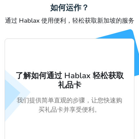
如何运作？
通过 Hablax 使用便利，轻松获取新加坡的服务
了解如何通过 Hablax 轻松获取
礼品卡
我们提供简单直观的步骤，让您快速购
买礼品卡并享受便利。