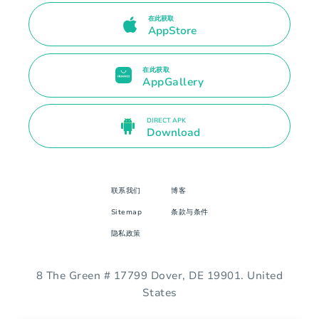
在此获取
AppStore
在此获取
AppGallery
DIRECT APK
Download
联系我们
博客
Sitemap
条款与条件
隐私政策
8 The Green # 17799 Dover, DE 19901. United
States