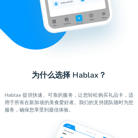
为什么选择 Hablax？
Hablax 提供快速、可靠的服务，让您轻松购买礼品卡，适
用于所有在新加坡的美食爱好者。我们的支持团队随时为您
服务，确保您享受到最佳体验。