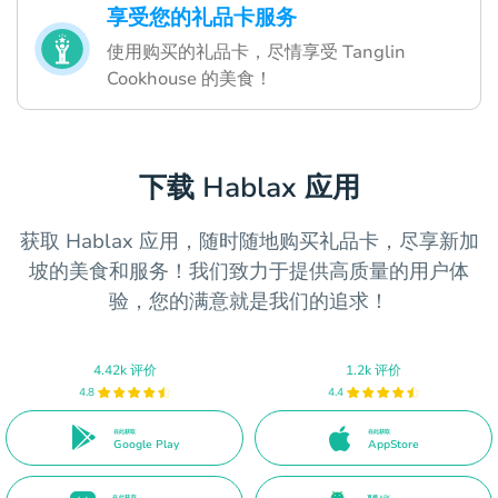
享受您的礼品卡服务
使用购买的礼品卡，尽情享受 Tanglin
Cookhouse 的美食！
下载 Hablax 应用
获取 Hablax 应用，随时随地购买礼品卡，尽享新加
坡的美食和服务！我们致力于提供高质量的用户体
验，您的满意就是我们的追求！
4.42k 评价
1.2k 评价
4.8
4.4
在此获取
在此获取
Google Play
AppStore
在此获取
直接 APK