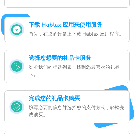
下载 Hablax 应用来使用服务
首先，在您的设备上下载 Hablax 应用程序。
选择您想要的礼品卡服务
浏览我们的精选列表，找到您最喜欢的礼品
卡。
完成您的礼品卡购买
填写必要的信息并选择您的支付方式，轻松完
成购买。