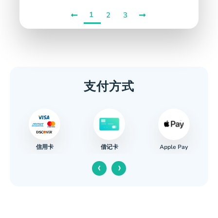
1
2
3
支付方式
信用卡
Apple Pay
借记卡
‹
›