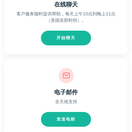
在线聊天
客户服务随时提供帮助，每天上午10点到晚上11点
（美国东部时间）。
开始聊天
电子邮件
全天候支持
发送电邮