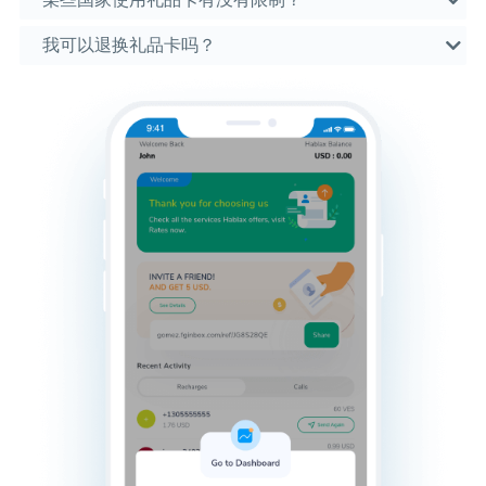
某些国家使用礼品卡有没有限制？
我可以退换礼品卡吗？