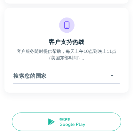
客户支持热线
客户服务随时提供帮助，每天上午10点到晚上11点
（美国东部时间）。
搜索您的国家
在此获取
Google Play