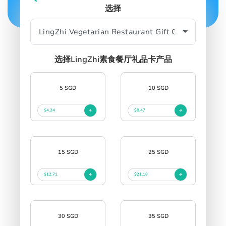
选择
SIGN IN
SIGN UP
选择LingZhi素食餐厅礼品卡产品
5 SGD
10 SGD
$4.24
$8.47
15 SGD
25 SGD
$12.71
$21.18
30 SGD
35 SGD