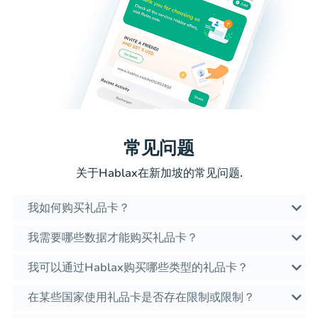
常见问题
关于Hablax在新加坡的常见问题.
我如何购买礼品卡？
我需要哪些数据才能购买礼品卡？
我可以通过Hablax购买哪些类型的礼品卡？
在某些国家使用礼品卡是否存在限制或限制？