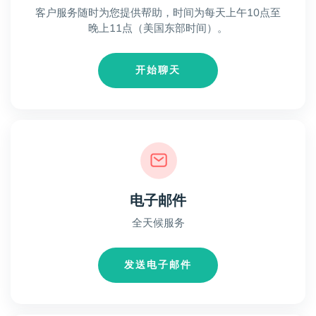
客户服务随时为您提供帮助，时间为每天上午10点至
晚上11点（美国东部时间）。
开始聊天
电子邮件
全天候服务
发送电子邮件