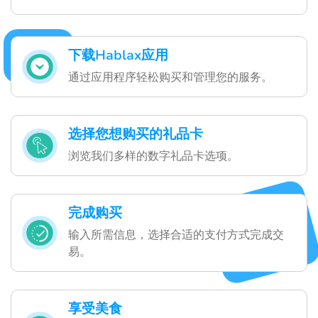
下载Hablax应用
通过应用程序轻松购买和管理您的服务。
选择您想购买的礼品卡
浏览我们多样的数字礼品卡选项。
完成购买
输入所需信息，选择合适的支付方式完成交
易。
享受美食