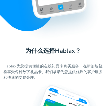
为什么选择Hablax？
Hablax为您提供便捷的在线礼品卡购买服务，在新加坡轻
松享受各种数字礼品卡。我们承诺为您提供优质的客户服务
和快速的交易处理。