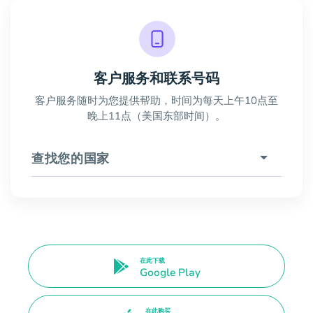
客户服务和联系号码
客户服务随时为您提供帮助，时间为每天上午10点至
晚上11点（美国东部时间）。
查找您的国家
在此下载
Google Play
在此购买