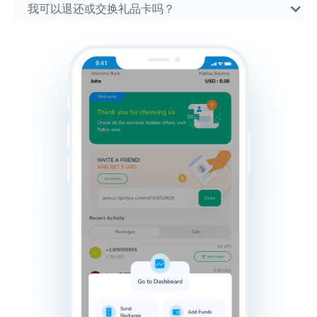
我可以退还或交换礼品卡吗？