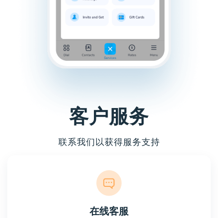
客户服务
联系我们以获得服务支持
在线客服