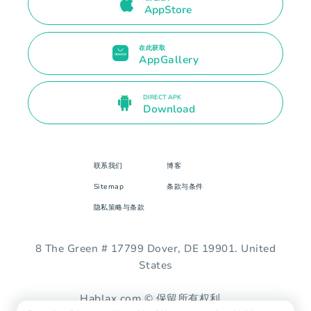
AppStore
在此获取
AppGallery
DIRECT APK
Download
联系我们
博客
Sitemap
条款与条件
隐私策略与条款
8 The Green # 17799 Dover, DE 19901. United
States
Hablax.com © 保留所有权利。