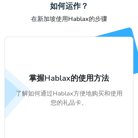
如何运作？
在新加坡使用Hablax的步骤
掌握Hablax的使用方法
了解如何通过Hablax方便地购买和使用
您的礼品卡。