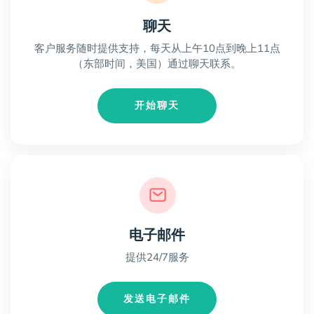
聊天
客户服务随时提供支持，每天从上午10点到晚上11点
（东部时间，美国）通过聊天联系。
开始聊天
电子邮件
提供24/7服务
发送电子邮件