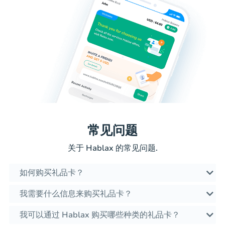
常见问题
关于 Hablax 的常见问题.
如何购买礼品卡？
我需要什么信息来购买礼品卡？
我可以通过 Hablax 购买哪些种类的礼品卡？