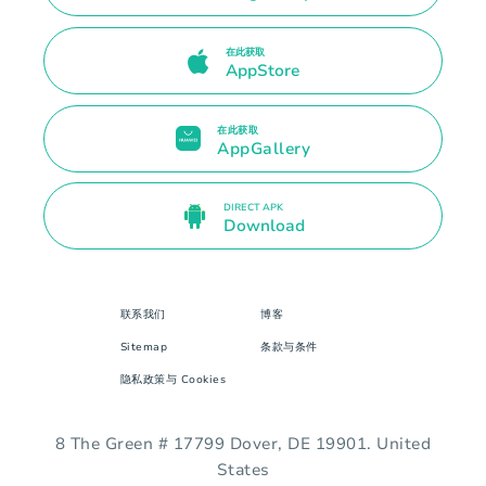
在此获取
AppStore
在此获取
AppGallery
DIRECT APK
Download
联系我们
博客
Sitemap
条款与条件
隐私政策与 Cookies
8 The Green # 17799 Dover, DE 19901. United
States