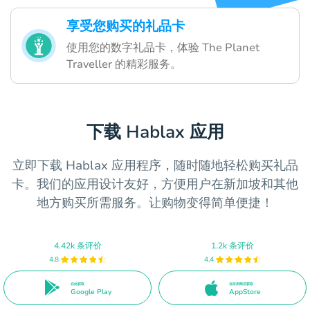
享受您购买的礼品卡
使用您的数字礼品卡，体验 The Planet
Traveller 的精彩服务。
下载 Hablax 应用
立即下载 Hablax 应用程序，随时随地轻松购买礼品
卡。我们的应用设计友好，方便用户在新加坡和其他
地方购买所需服务。让购物变得简单便捷！
4.42k 条评价
1.2k 条评价
4.8
4.4
在此获取
在应用商店获取
Google Play
AppStore