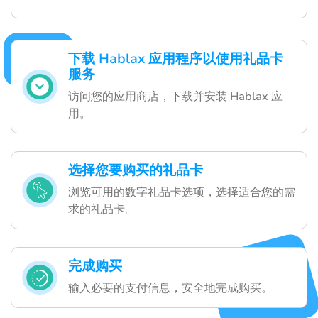
下载 Hablax 应用程序以使用礼品卡
服务
访问您的应用商店，下载并安装 Hablax 应
用。
选择您要购买的礼品卡
浏览可用的数字礼品卡选项，选择适合您的需
求的礼品卡。
完成购买
输入必要的支付信息，安全地完成购买。