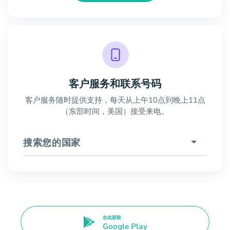
客户服务和联系号码
客户服务随时提供支持，每天从上午10点到晚上11点
（东部时间，美国）接受来电。
搜索您的国家
在此获取
Google Play