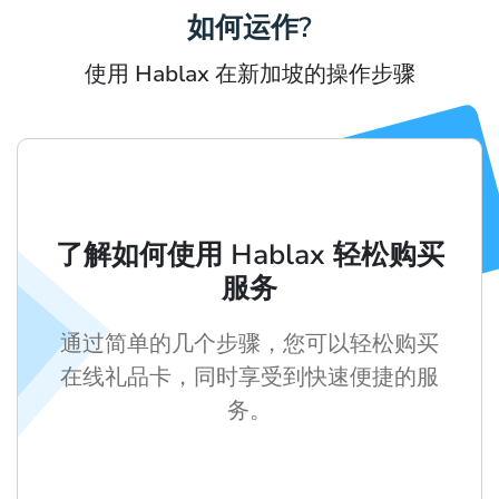
如何运作?
使用 Hablax 在新加坡的操作步骤
了解如何使用 Hablax 轻松购买
服务
通过简单的几个步骤，您可以轻松购买
在线礼品卡，同时享受到快速便捷的服
务。