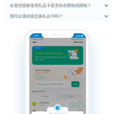
在某些国家使用礼品卡是否存在限制或限制？
我可以退回或交换礼品卡吗？