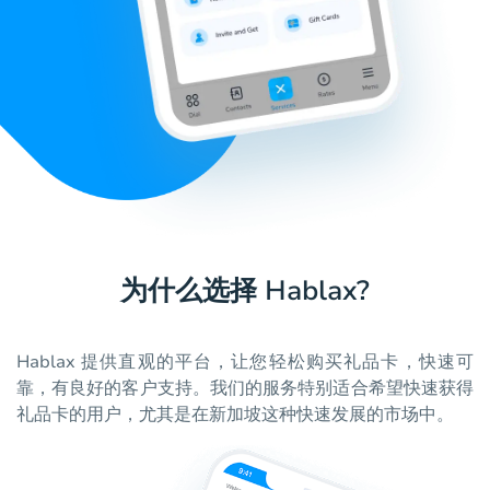
为什么选择 Hablax?
Hablax 提供直观的平台，让您轻松购买礼品卡，快速可
靠，有良好的客户支持。我们的服务特别适合希望快速获得
礼品卡的用户，尤其是在新加坡这种快速发展的市场中。