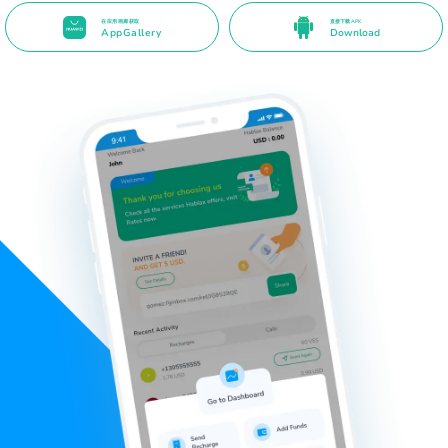
在应用画廊获取
直接下载 APK
AppGallery
Download