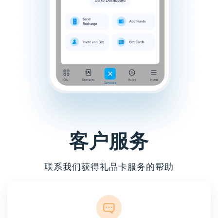
客户服务
联系我们获得礼品卡服务的帮助