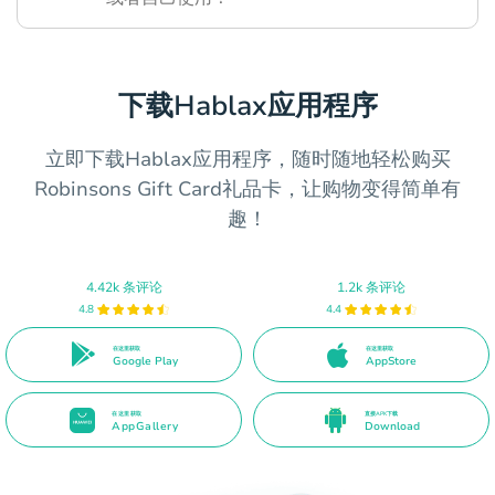
下载Hablax应用程序
立即下载Hablax应用程序，随时随地轻松购买
Robinsons Gift Card礼品卡，让购物变得简单有
趣！
4.42k 条评论
1.2k 条评论
4.8
4.4
在这里获取
在这里获取
Google Play
AppStore
在这里获取
直接APK下载
AppGallery
Download