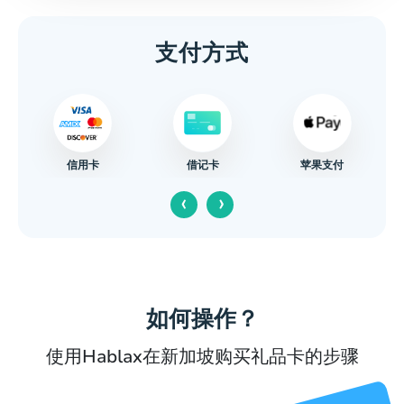
支付方式
信用卡
苹果支付
借记卡
‹
›
如何操作？
使用Hablax在新加坡购买礼品卡的步骤