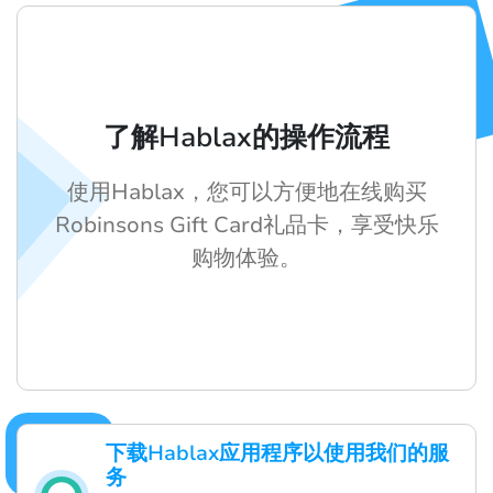
了解Hablax的操作流程
使用Hablax，您可以方便地在线购买
Robinsons Gift Card礼品卡，享受快乐
购物体验。
下载Hablax应用程序以使用我们的服
务