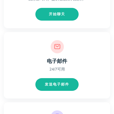
开始聊天
电子邮件
24/7可用
发送电子邮件