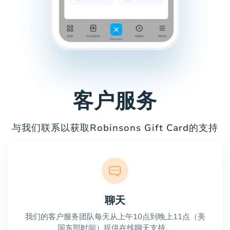
客户服务
与我们联系以获取Robinsons Gift Card的支持
聊天
我们的客户服务团队每天从上午10点到晚上11点（美
国东部时间）提供在线聊天支持。