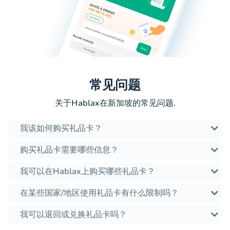
常见问题
关于Hablax在新加坡的常见问题.
我该如何购买礼品卡？
购买礼品卡需要哪些信息？
我可以在Hablax上购买哪些礼品卡？
在某些国家/地区使用礼品卡有什么限制吗？
我可以退回或兑换礼品卡吗？