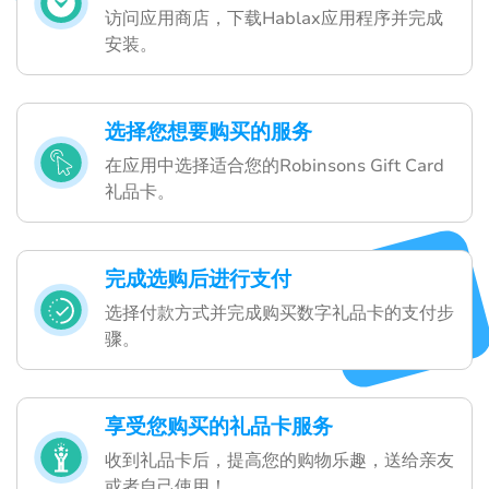
访问应用商店，下载Hablax应用程序并完成
安装。
选择您想要购买的服务
在应用中选择适合您的Robinsons Gift Card
礼品卡。
完成选购后进行支付
选择付款方式并完成购买数字礼品卡的支付步
骤。
享受您购买的礼品卡服务
收到礼品卡后，提高您的购物乐趣，送给亲友
或者自己使用！