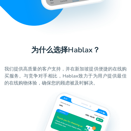
为什么选择Hablax？
我们提供高质量的客户支持，并在新加坡提供便捷的在线购
买服务。与竞争对手相比，Hablax致力于为用户提供最佳
的在线购物体验，确保您的顾虑被及时解决。