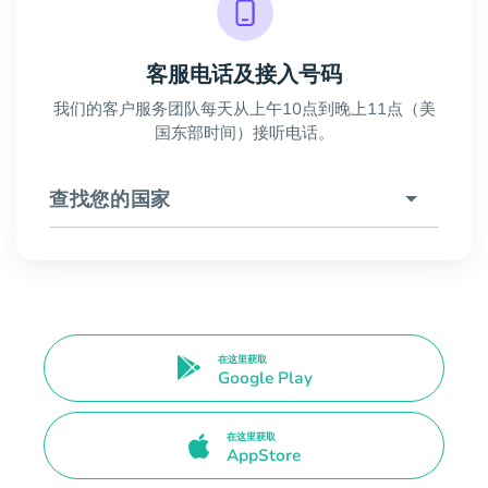
客服电话及接入号码
我们的客户服务团队每天从上午10点到晚上11点（美
国东部时间）接听电话。
查找您的国家
在这里获取
Google Play
在这里获取
AppStore