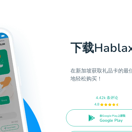
下载Habla
在新加坡获取礼品卡的最佳
地轻松购买！
4.42k 条评论
4.8
在Google Play上获取
Google Play