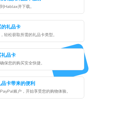
Hablax并下载。
买的礼品卡
，轻松获取所需的礼品卡类型。
买礼品卡
确保您的购买安全快捷。
礼品卡带来的便利
PayPal账户，开始享受您的购物体验。