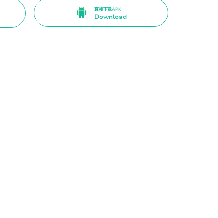
直接下载APK
Download