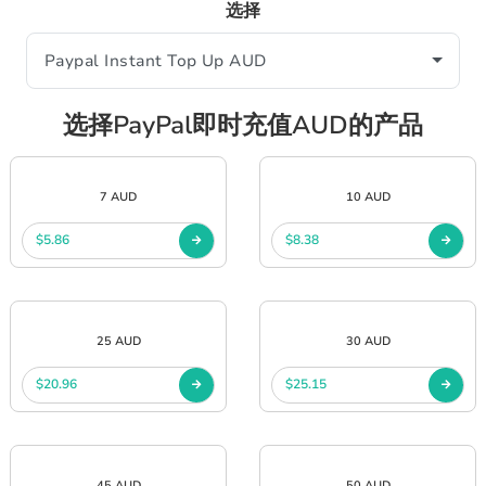
选择
选择PayPal即时充值AUD的产品
7 AUD
10 AUD
$5.86
$8.38
25 AUD
30 AUD
$20.96
$25.15
45 AUD
50 AUD