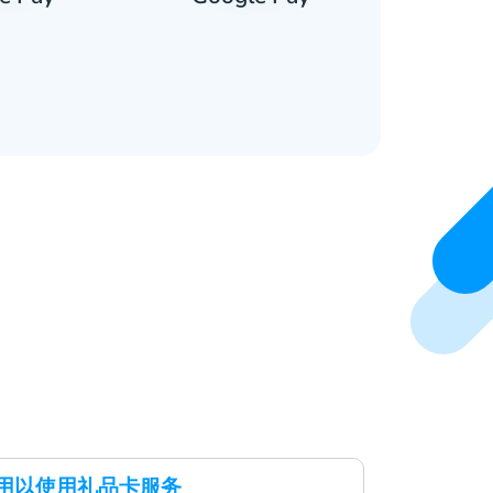
x应用以使用礼品卡服务