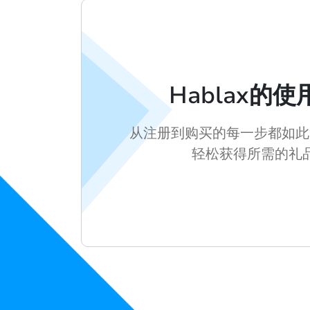
Hablax的
从注册到购买的每一步都如此
轻松获得所需的礼