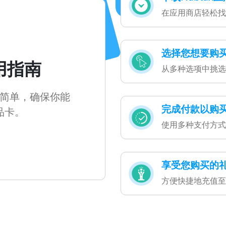
在应用商店轻松找到
选择您想要购
使用指南
从多种选项中挑选
简单，确保你能
完成付款以购
品卡。
使用多种支付方式
享受您购买的
方便快捷地充值至