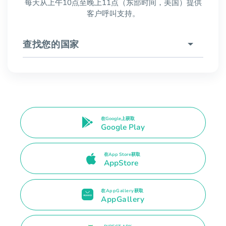
每天从上午10点至晚上11点（东部时间，美国）提供
客户呼叫支持。
查找您的国家
在Google上获取
Google Play
在App Store获取
AppStore
在AppGallery获取
AppGallery