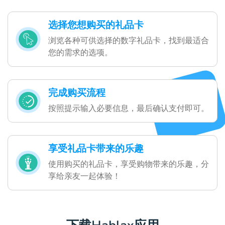
选择您想购买的礼品卡
浏览各种可供选择的数字礼品卡，找到最适合
您的需求的选项。
完成购买流程
按照提示输入必要信息，最后确认支付即可。
享受礼品卡带来的乐趣
使用购买的礼品卡，享受购物带来的乐趣，分
享给亲友一起体验！