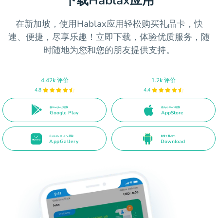
下载Hablax应用
在新加坡，使用Hablax应用轻松购买礼品卡，快
速、便捷，尽享乐趣！立即下载，体验优质服务，随
时随地为您和您的朋友提供支持。
4.42k 评价
1.2k 评价
4.8
4.4
在Google上获取
在App Store获取
Google Play
AppStore
在AppGallery获取
直接下载APK
AppGallery
Download