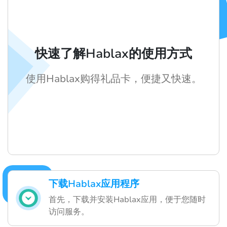
快速了解Hablax的使用方式
使用Hablax购得礼品卡，便捷又快速。
下载Hablax应用程序
首先，下载并安装Hablax应用，便于您随时
访问服务。