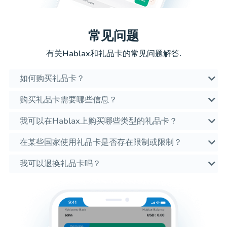
常见问题
有关Hablax和礼品卡的常见问题解答.
如何购买礼品卡？
购买礼品卡需要哪些信息？
我可以在Hablax上购买哪些类型的礼品卡？
在某些国家使用礼品卡是否存在限制或限制？
我可以退换礼品卡吗？