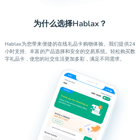
为什么选择Hablax？
Hablax为您带来便捷的在线礼品卡购物体验。我们提供24
小时支持、丰富的产品选择和安全的交易系统。轻松购买数
字礼品卡，使您的社交生活更加多彩，满足不同需求。