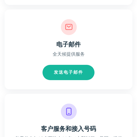
电子邮件
全天候提供服务
发送电子邮件
客户服务和接入号码