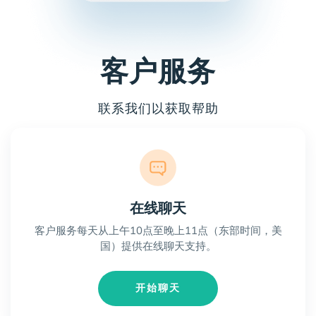
客户服务
联系我们以获取帮助
在线聊天
客户服务每天从上午10点至晚上11点（东部时间，美
国）提供在线聊天支持。
开始聊天