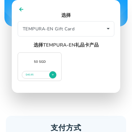
中文
选择
SIGN IN
SIGN UP
选择TEMPURA-EN礼品卡产品
50 SGD
$40.95
支付方式