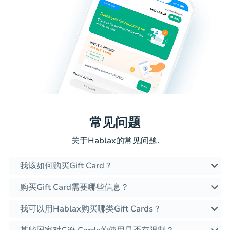
常见问题
关于Hablax的常见问题.
我该如何购买Gift Card？
购买Gift Card需要哪些信息？
我可以用Hablax购买哪类Gift Cards？