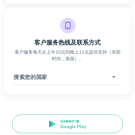
客户服务热线及联系方式
客户服务每天从上午10点到晚上11点提供支持（东部
时间，美国）。
搜索您的国家
在谷歌商店下载
Google Play