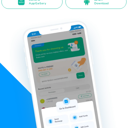
在应用市场下载
直接下载APK
AppGallery
Download