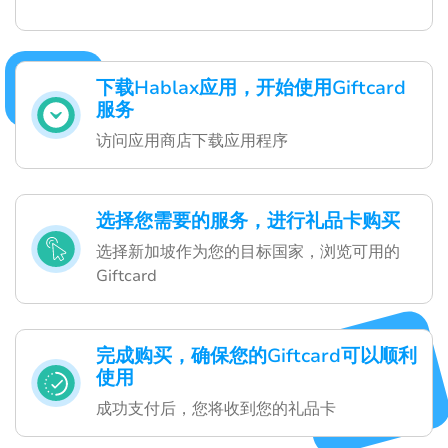
下载Hablax应用，开始使用Giftcard
服务
访问应用商店下载应用程序
选择您需要的服务，进行礼品卡购买
选择新加坡作为您的目标国家，浏览可用的
Giftcard
完成购买，确保您的Giftcard可以顺利
使用
成功支付后，您将收到您的礼品卡