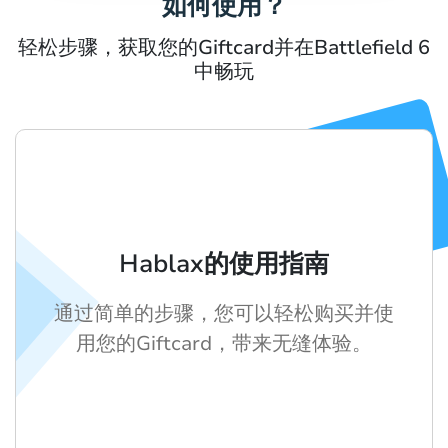
如何使用？
轻松步骤，获取您的Giftcard并在Battlefield 6
中畅玩
Hablax的使用指南
通过简单的步骤，您可以轻松购买并使
用您的Giftcard，带来无缝体验。