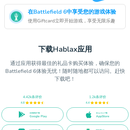
在Battlefield 6中享受您的游戏体验
使用Giftcard立即开始游戏，享受无限乐趣
下载Hablax应用
通过应用获得最佳的礼品卡购买体验，确保您的
Battlefield 6体验无忧！随时随地都可以访问。赶快
下载吧！
4.42k条评价
1.2k条评价
4.8
4.4
在谷歌商店下载
在App Store下载
Google Play
AppStore