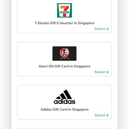
7-Eleven Gift E-Voucher in Singapore
Select
Aburi-EN Gift Card in Singapore
Select
Adidas Gift Card in Singapore
Select