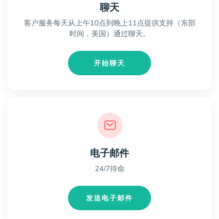
聊天
客户服务每天从上午10点到晚上11点提供支持（东部
时间，美国）通过聊天。
开始聊天
电子邮件
24/7待命
发送电子邮件