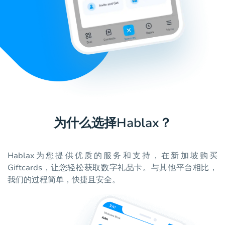
为什么选择Hablax？
Hablax为您提供优质的服务和支持，在新加坡购买
Giftcards，让您轻松获取数字礼品卡。与其他平台相比，
我们的过程简单，快捷且安全。