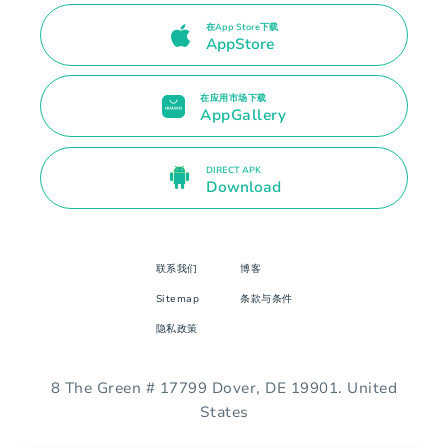
在App Store下载
AppStore
在应用市场下载
AppGallery
DIRECT APK
Download
联系我们
博客
Sitemap
条款与条件
隐私政策
8 The Green # 17799 Dover, DE 19901. United
States