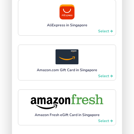
AliExpress in Singapore
Select
Amazon.com Gift Card in Singapore
Select
Amazon Fresh eGift Card in Singapore
Select