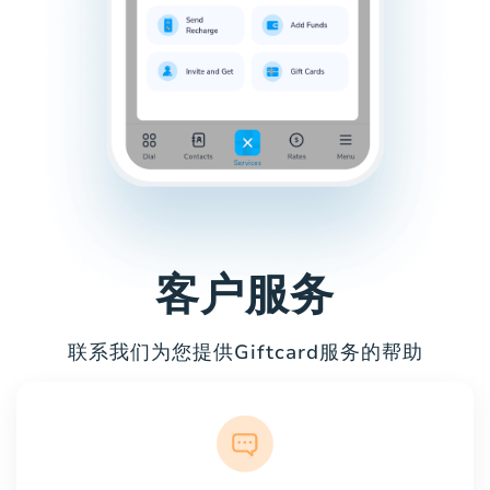
客户服务
联系我们为您提供Giftcard服务的帮助