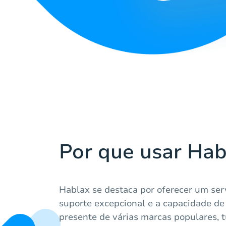
Por que usar Hab
Hablax se destaca por oferecer um ser
suporte excepcional e a capacidade de
presente de várias marcas populares, 