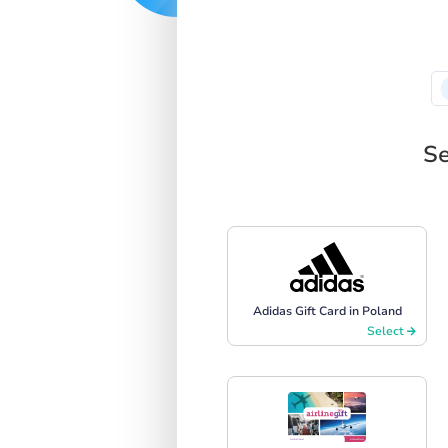
Se
Adidas Gift Card in Poland
Select