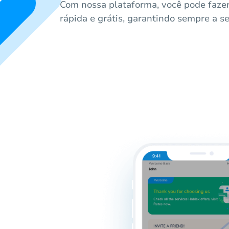
Com nossa plataforma, você pode faze
rápida e grátis, garantindo sempre a s