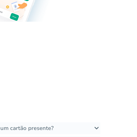
um cartão presente?