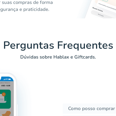
r suas compras de forma
egurança e praticidade.
Perguntas Frequentes
Dúvidas sobre Hablax e Giftcards.
Como posso comprar 