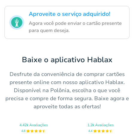
Aproveite o serviço adquirido!
Agora você pode enviar o cartão presente
para quem deseja.
Baixe o aplicativo Hablax
Desfrute da conveniência de comprar cartões
presente online com nosso aplicativo Hablax.
Disponível na Polônia, escolha o que você
precisa e compre de forma segura. Baixe agora e
aproveite todas as ofertas!
4.42k Avaliações
1.2k Avaliações
4.8
4.4