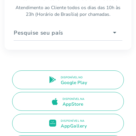
Atendimento ao Cliente todos os dias das 10h às
23h (Horário de Brasília) por chamadas.
Pesquise seu país
DISPONÍVEL NO
Google Play
DISPONÍVEL NA
AppStore
DISPONÍVEL NA
AppGallery