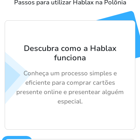
Passos para utilizar Hablax na Polônia
Descubra como a Hablax
funciona
Conheça um processo simples e
eficiente para comprar cartões
presente online e presentear alguém
especial.