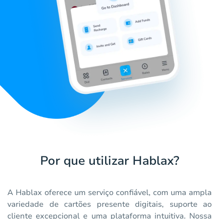
Por que utilizar Hablax?
A Hablax oferece um serviço confiável, com uma ampla
variedade de cartões presente digitais, suporte ao
cliente excepcional e uma plataforma intuitiva. Nossa