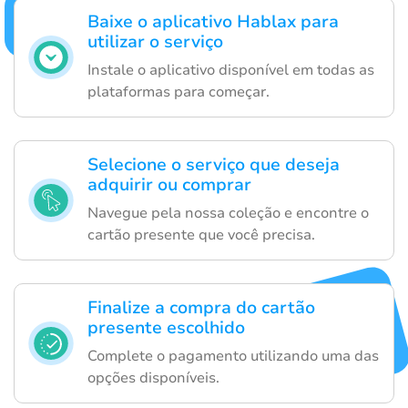
Baixe o aplicativo Hablax para
utilizar o serviço
Instale o aplicativo disponível em todas as
plataformas para começar.
Selecione o serviço que deseja
adquirir ou comprar
Navegue pela nossa coleção e encontre o
cartão presente que você precisa.
Finalize a compra do cartão
presente escolhido
Complete o pagamento utilizando uma das
opções disponíveis.