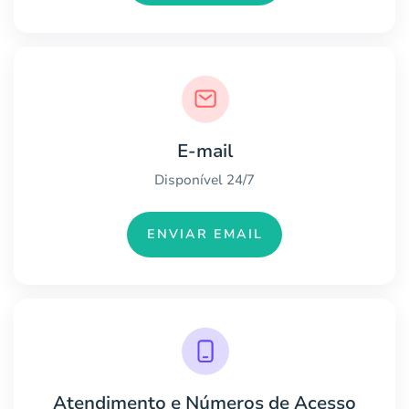
E-mail
Disponível 24/7
ENVIAR EMAIL
Atendimento e Números de Acesso