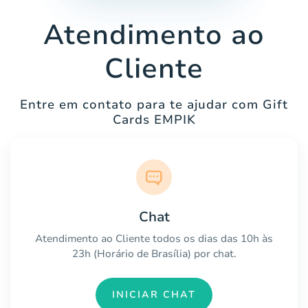
Atendimento ao
Cliente
Entre em contato para te ajudar com Gift
Cards EMPIK
Chat
Atendimento ao Cliente todos os dias das 10h às
23h (Horário de Brasília) por chat.
INICIAR CHAT