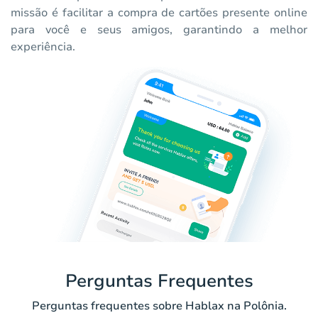
missão é facilitar a compra de cartões presente online
para você e seus amigos, garantindo a melhor
experiência.
Perguntas Frequentes
Perguntas frequentes sobre Hablax na Polônia.