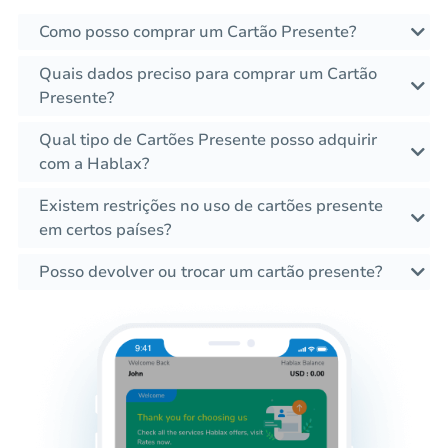
Como posso comprar um Cartão Presente?
Quais dados preciso para comprar um Cartão
Presente?
Qual tipo de Cartões Presente posso adquirir
com a Hablax?
Existem restrições no uso de cartões presente
em certos países?
Posso devolver ou trocar um cartão presente?