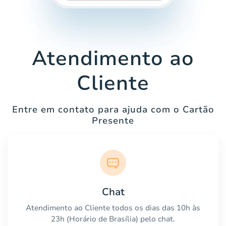
Atendimento ao
Cliente
Entre em contato para ajuda com o Cartão
Presente
Chat
Atendimento ao Cliente todos os dias das 10h às
23h (Horário de Brasília) pelo chat.