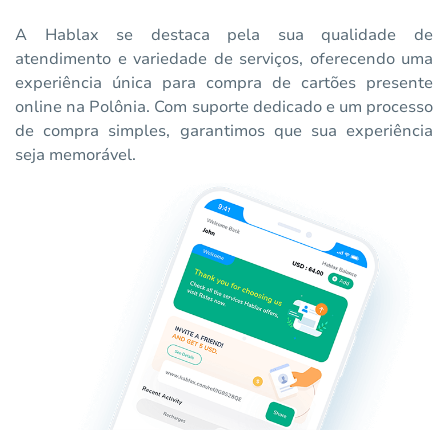
A Hablax se destaca pela sua qualidade de
atendimento e variedade de serviços, oferecendo uma
experiência única para compra de cartões presente
online na Polônia. Com suporte dedicado e um processo
de compra simples, garantimos que sua experiência
seja memorável.