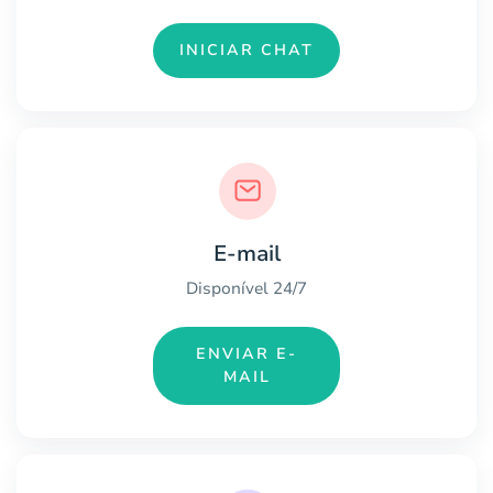
INICIAR CHAT
E-mail
Disponível 24/7
ENVIAR E-
MAIL