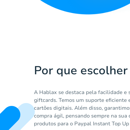
Por que escolher
A Hablax se destaca pela facilidade e
giftcards. Temos um suporte eficiente 
cartões digitais. Além disso, garantim
compra ágil, pensando sempre na sua c
produtos para o Paypal Instant Top U