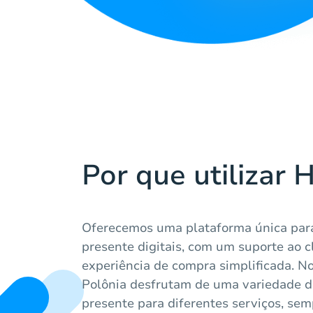
Por que utilizar 
Oferecemos uma plataforma única para
presente digitais, com um suporte ao c
experiência de compra simplificada. N
Polônia desfrutam de uma variedade d
presente para diferentes serviços, sem