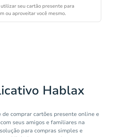
utilizar seu cartão presente para
m ou aproveitar você mesmo.
licativo Hablax
e de comprar cartões presente online e
com seus amigos e familiares na
 solução para compras simples e