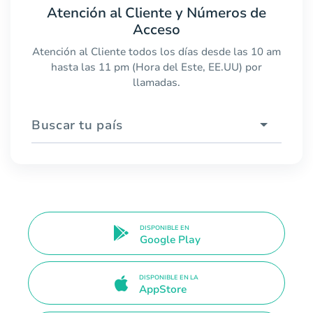
Atención al Cliente y Números de
Acceso
Atención al Cliente todos los días desde las 10 am
hasta las 11 pm (Hora del Este, EE.UU) por
llamadas.
Buscar tu país
DISPONIBLE EN
Google Play
DISPONIBLE EN LA
AppStore