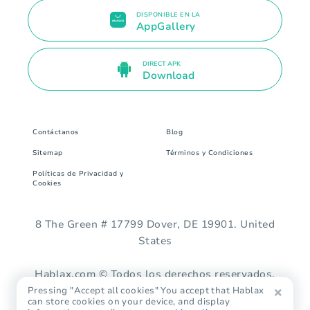
DISPONIBLE EN LA
AppGallery
DIRECT APK
Download
Contáctanos
Blog
Sitemap
Términos y Condiciones
Políticas de Privacidad y
Cookies
8 The Green # 17799 Dover, DE 19901. United
States
Hablax.com © Todos los derechos reservados.
Pressing "Accept all cookies" You accept that Hablax
can store cookies on your device, and display