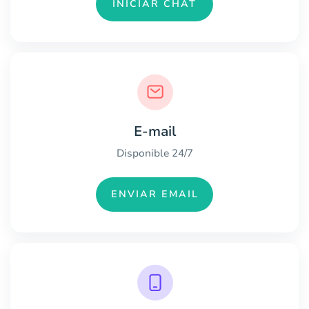
INICIAR CHAT
E-mail
Disponible 24/7
ENVIAR EMAIL