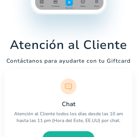
Atención al Cliente
Contáctanos para ayudarte con tu Giftcard
Chat
Atención al Cliente todos los días desde las 10 am
hasta las 11 pm (Hora del Este, EE.UU) por chat.