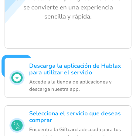
se convierte en una experiencia
sencilla y rápida.
Descarga la aplicación de Hablax
para utilizar el servicio
Accede a la tienda de aplicaciones y
descarga nuestra app.
Selecciona el servicio que deseas
comprar
Encuentra la Giftcard adecuada para tus