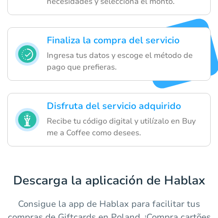
necesidades y selecciona el monto.
Finaliza la compra del servicio
Ingresa tus datos y escoge el método de
pago que prefieras.
Disfruta del servicio adquirido
Recibe tu código digital y utilízalo en Buy
me a Coffee como desees.
Descarga la aplicación de Hablax
Consigue la app de Hablax para facilitar tus
compras de Giftcards en Poland. ¡Compra cartões