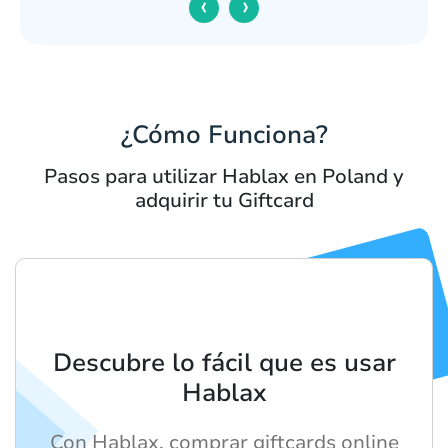
‹
›
¿Cómo Funciona?
Pasos para utilizar Hablax en Poland y
adquirir tu Giftcard
Descubre lo fácil que es usar
Hablax
Con Hablax, comprar giftcards online