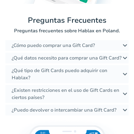
Preguntas Frecuentes
Preguntas frecuentes sobre Hablax en Poland.
¿Cómo puedo comprar una Gift Card?
¿Qué datos necesito para comprar una Gift Card?
¿Qué tipo de Gift Cards puedo adquirir con
Hablax?
¿Existen restricciones en el uso de Gift Cards en
ciertos países?
¿Puedo devolver o intercambiar una Gift Card?