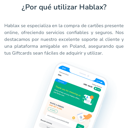
¿Por qué utilizar Hablax?
Hablax se especializa en la compra de cartões presente
online, ofreciendo servicios confiables y seguros. Nos
destacamos por nuestro excelente soporte al cliente y
una plataforma amigable en Poland, asegurando que
tus Giftcards sean fáciles de adquirir y utilizar.