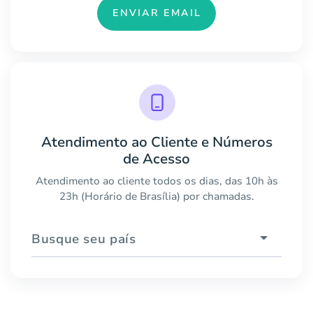
ENVIAR EMAIL
Atendimento ao Cliente e Números
de Acesso
Atendimento ao cliente todos os dias, das 10h às
23h (Horário de Brasília) por chamadas.
Busque seu país