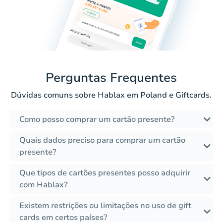
Perguntas Frequentes
Dúvidas comuns sobre Hablax em Poland e Giftcards.
Como posso comprar um cartão presente?
Quais dados preciso para comprar um cartão
presente?
Que tipos de cartões presentes posso adquirir
com Hablax?
Existem restrições ou limitações no uso de gift
cards em certos países?