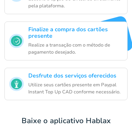
pela plataforma.
Finalize a compra dos cartões
presente
Realize a transação com o método de
pagamento desejado.
Desfrute dos serviços oferecidos
Utilize seus cartões presente em Paypal
Instant Top Up CAD conforme necessário.
Baixe o aplicativo Hablax