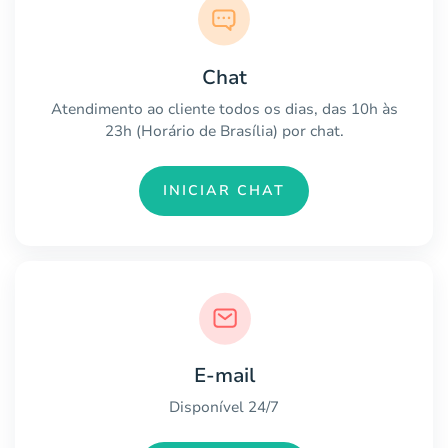
Chat
Atendimento ao cliente todos os dias, das 10h às
23h (Horário de Brasília) por chat.
INICIAR CHAT
E-mail
Disponível 24/7