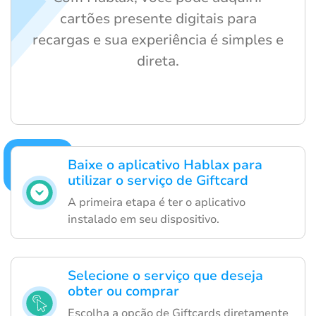
cartões presente digitais para
recargas e sua experiência é simples e
direta.
Baixe o aplicativo Hablax para
utilizar o serviço de Giftcard
A primeira etapa é ter o aplicativo
instalado em seu dispositivo.
Selecione o serviço que deseja
obter ou comprar
Escolha a opção de Giftcards diretamente