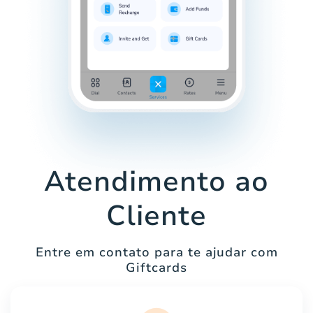
Atendimento ao
Cliente
Entre em contato para te ajudar com
Giftcards