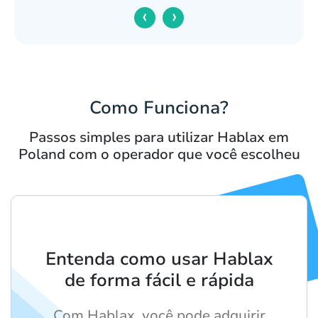
‹
›
Como Funciona?
Passos simples para utilizar Hablax em
Poland com o operador que você escolheu
Entenda como usar Hablax
de forma fácil e rápida
Com Hablax, você pode adquirir