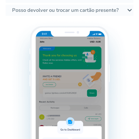
Posso devolver ou trocar um cartão presente?