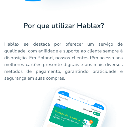
Por que utilizar Hablax?
Hablax se destaca por oferecer um serviço de
qualidade, com agilidade e suporte ao cliente sempre à
disposição. Em Poland, nossos clientes têm acesso aos
melhores cartões presente digitais e aos mais diversos
métodos de pagamento, garantindo praticidade e
segurança em suas compras.