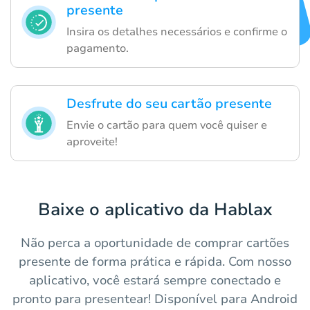
presente
Insira os detalhes necessários e confirme o
pagamento.
Desfrute do seu cartão presente
Envie o cartão para quem você quiser e
aproveite!
Baixe o aplicativo da Hablax
Não perca a oportunidade de comprar cartões
presente de forma prática e rápida. Com nosso
aplicativo, você estará sempre conectado e
pronto para presentear! Disponível para Android