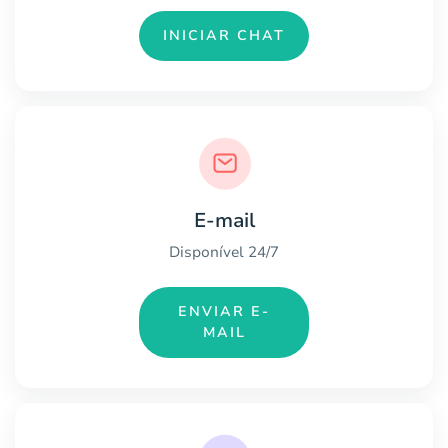
INICIAR CHAT
E-mail
Disponível 24/7
ENVIAR E-
MAIL