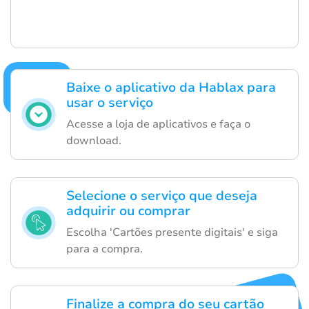
Baixe o aplicativo da Hablax para
usar o serviço
Acesse a loja de aplicativos e faça o
download.
Selecione o serviço que deseja
adquirir ou comprar
Escolha 'Cartões presente digitais' e siga
para a compra.
Finalize a compra do seu cartão