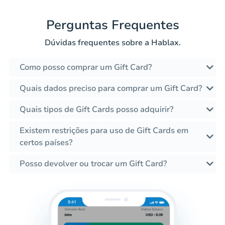
Perguntas Frequentes
Dúvidas frequentes sobre a Hablax.
Como posso comprar um Gift Card?
Quais dados preciso para comprar um Gift Card?
Quais tipos de Gift Cards posso adquirir?
Existem restrições para uso de Gift Cards em
certos países?
Posso devolver ou trocar um Gift Card?