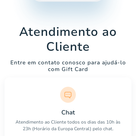
Atendimento ao
Cliente
Entre em contato conosco para ajudá-lo
com Gift Card
Chat
Atendimento ao Cliente todos os dias das 10h às
23h (Horário da Europa Central) pelo chat.