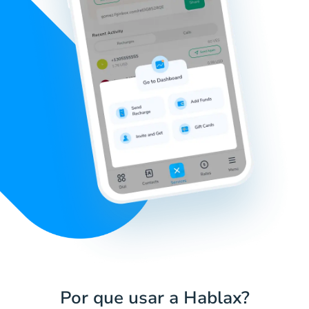
Por que usar a Hablax?