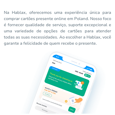
Na Hablax, oferecemos uma experiência única para
comprar cartões presente online em Poland. Nosso foco
é fornecer qualidade de serviço, suporte excepcional e
uma variedade de opções de cartões para atender
todas as suas necessidades. Ao escolher a Hablax, você
garante a felicidade de quem recebe o presente.