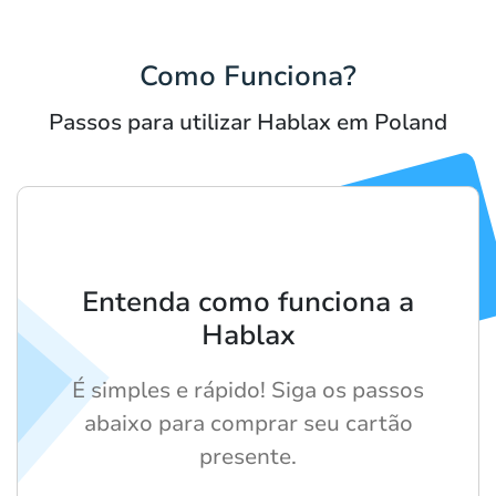
Como Funciona?
Passos para utilizar Hablax em Poland
Entenda como funciona a
Hablax
É simples e rápido! Siga os passos
abaixo para comprar seu cartão
presente.