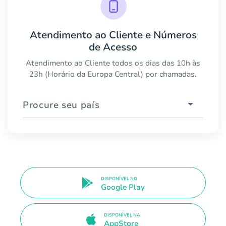
Atendimento ao Cliente e Números
de Acesso
Atendimento ao Cliente todos os dias das 10h às
23h (Horário da Europa Central) por chamadas.
Procure seu país
DISPONÍVEL NO
Google Play
DISPONÍVEL NA
AppStore