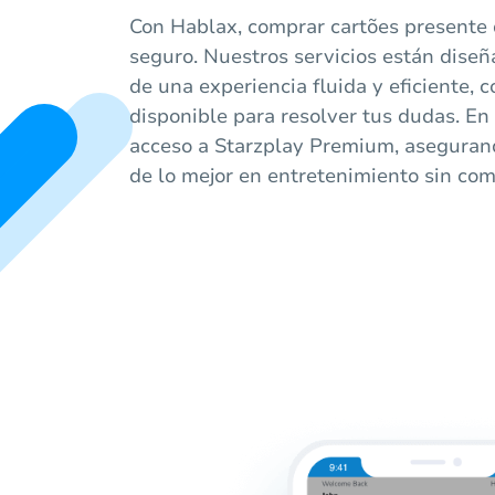
Con Hablax, comprar cartões presente d
seguro. Nuestros servicios están diseñ
de una experiencia fluida y eficiente, c
disponible para resolver tus dudas. En 
acceso a Starzplay Premium, aseguran
de lo mejor en entretenimiento sin com