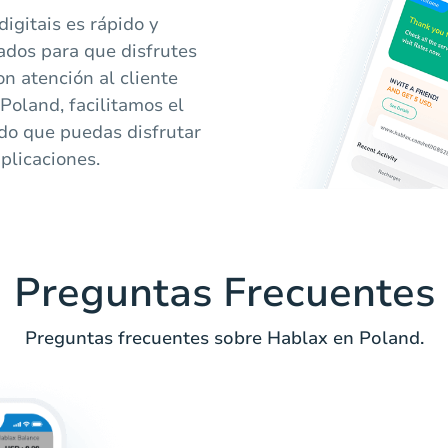
igitais es rápido y
ados para que disfrutes
on atención al cliente
Poland, facilitamos el
do que puedas disfrutar
plicaciones.
Preguntas Frecuentes
Preguntas frecuentes sobre Hablax en Poland.