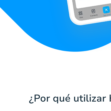
¿Por qué utilizar