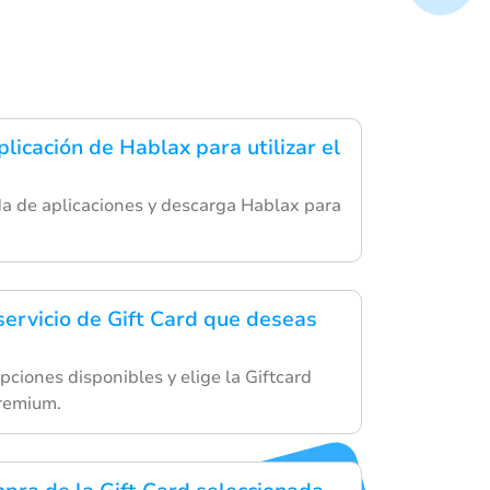
licación de Hablax para utilizar el
da de aplicaciones y descarga Hablax para
servicio de Gift Card que deseas
pciones disponibles y elige la Giftcard
remium.