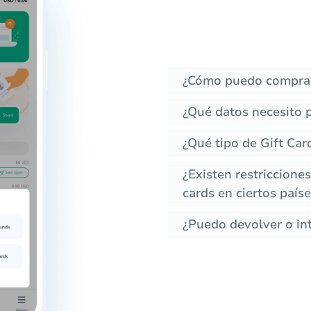
¿Cómo puedo comprar
¿Qué datos necesito 
¿Qué tipo de Gift Car
¿Existen restricciones
cards en ciertos país
¿Puedo devolver o int