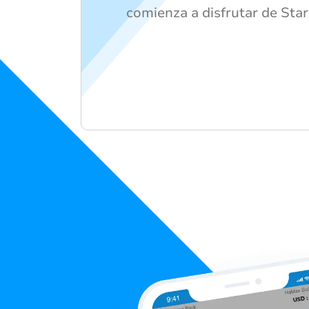
comienza a disfrutar de Sta