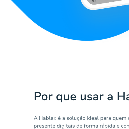
Por que usar a H
A Hablax é a solução ideal para quem 
presente digitais de forma rápida e con