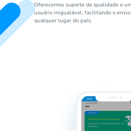
Oferecemos suporte de qualidade e um
usuário inigualável, facilitando o envi
qualquer lugar do país.