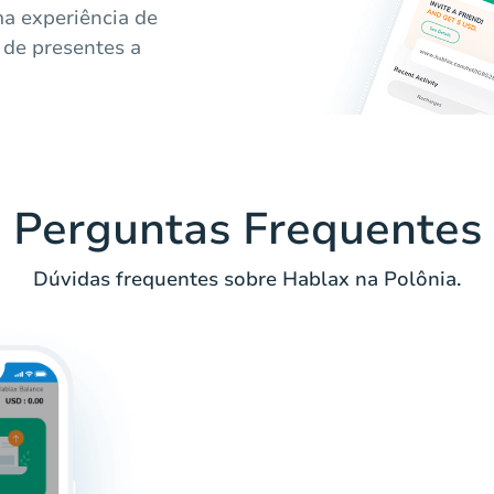
a experiência de
o de presentes a
Perguntas Frequentes
Dúvidas frequentes sobre Hablax na Polônia.