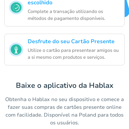
escolhido
Complete a transação utilizando os
métodos de pagamento disponíveis.
Desfrute do seu Cartão Presente
Utilize o cartão para presentear amigos ou
a si mesmo com produtos e serviços.
Baixe o aplicativo da Hablax
Obtenha o Hablax no seu dispositivo e comece a
fazer suas compras de cartões presente online
com facilidade. Disponível na Poland para todos
os usuários.