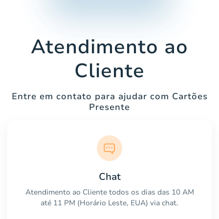
Atendimento ao
Cliente
Entre em contato para ajudar com Cartões
Presente
Chat
Atendimento ao Cliente todos os dias das 10 AM
até 11 PM (Horário Leste, EUA) via chat.