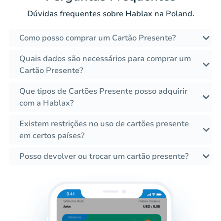
Dúvidas frequentes sobre Hablax na Poland.
Como posso comprar um Cartão Presente?
Quais dados são necessários para comprar um
Cartão Presente?
Que tipos de Cartões Presente posso adquirir
com a Hablax?
Existem restrições no uso de cartões presente
em certos países?
Posso devolver ou trocar um cartão presente?