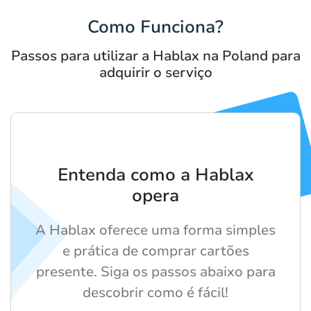
Como Funciona?
Passos para utilizar a Hablax na Poland para
adquirir o serviço
Entenda como a Hablax
opera
A Hablax oferece uma forma simples
e prática de comprar cartões
presente. Siga os passos abaixo para
descobrir como é fácil!