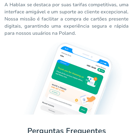
A Hablax se destaca por suas tarifas competitivas, uma
interface amigável e um suporte ao cliente excepcional.
Nossa missão é facilitar a compra de cartões presente
digitais, garantindo uma experiência segura e rápida
para nossos usuários na Poland.
Perguntas Frequentes