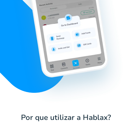
Por que utilizar a Hablax?