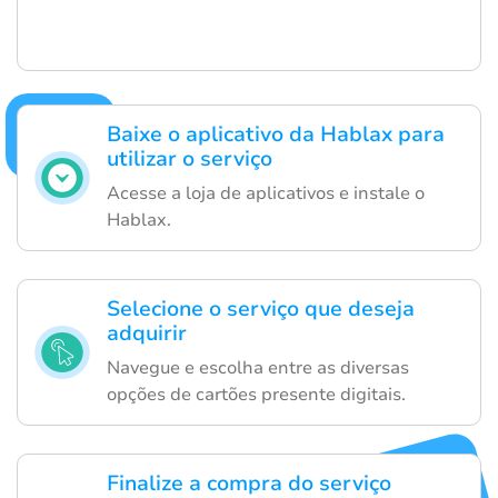
Baixe o aplicativo da Hablax para
utilizar o serviço
Acesse a loja de aplicativos e instale o
Hablax.
Selecione o serviço que deseja
adquirir
Navegue e escolha entre as diversas
opções de cartões presente digitais.
Finalize a compra do serviço