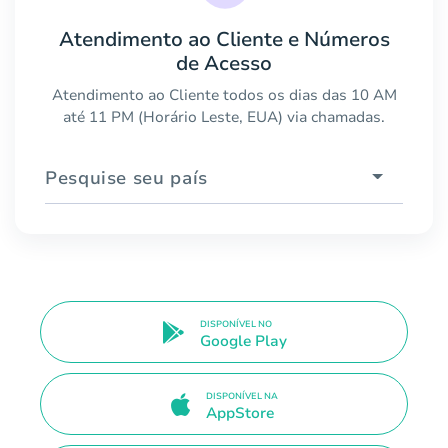
Atendimento ao Cliente e Números
de Acesso
Atendimento ao Cliente todos os dias das 10 AM
até 11 PM (Horário Leste, EUA) via chamadas.
Pesquise seu país
DISPONÍVEL NO
Google Play
DISPONÍVEL NA
AppStore