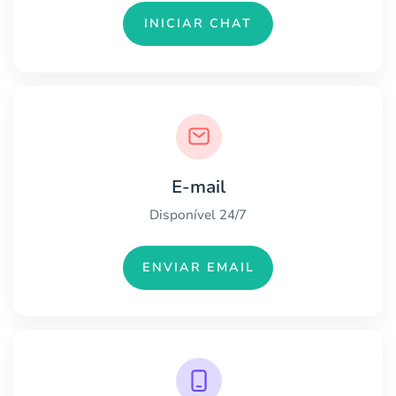
INICIAR CHAT
E-mail
Disponível 24/7
ENVIAR EMAIL