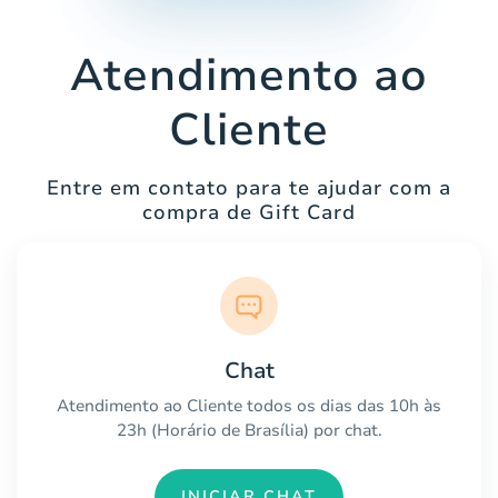
Atendimento ao
Cliente
Entre em contato para te ajudar com a
compra de Gift Card
Chat
Atendimento ao Cliente todos os dias das 10h às
23h (Horário de Brasília) por chat.
INICIAR CHAT