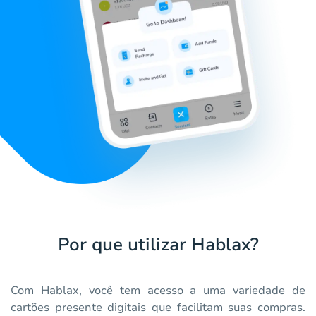
Por que utilizar Hablax?
Com Hablax, você tem acesso a uma variedade de
cartões presente digitais que facilitam suas compras.