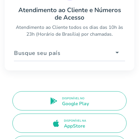
Atendimento ao Cliente e Números
de Acesso
Atendimento ao Cliente todos os dias das 10h às
23h (Horário de Brasília) por chamadas.
Busque seu país
DISPONÍVEL NO
Google Play
DISPONÍVEL NA
AppStore