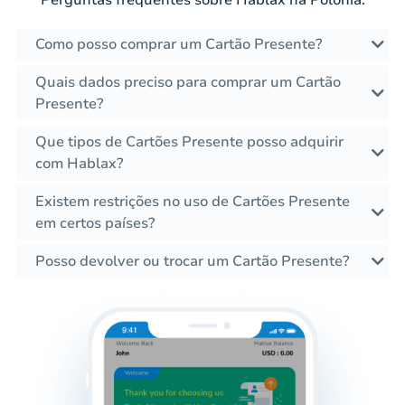
Perguntas frequentes sobre Hablax na Polônia.
Como posso comprar um Cartão Presente?
Quais dados preciso para comprar um Cartão
Presente?
Que tipos de Cartões Presente posso adquirir
com Hablax?
Existem restrições no uso de Cartões Presente
em certos países?
Posso devolver ou trocar um Cartão Presente?