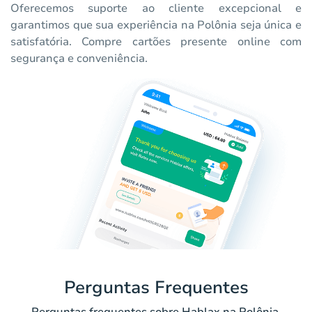
Oferecemos suporte ao cliente excepcional e
garantimos que sua experiência na Polônia seja única e
satisfatória. Compre cartões presente online com
segurança e conveniência.
Perguntas Frequentes