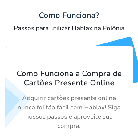
Como Funciona?
Passos para utilizar Hablax na Polônia
Como Funciona a Compra de
Cartões Presente Online
Adquirir cartões presente online
nunca foi tão fácil com Hablax! Siga
nossos passos e aproveite sua
compra.