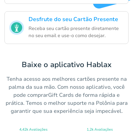
Desfrute do seu Cartão Presente
Receba seu cartão presente diretamente
no seu email e use-o como desejar.
Baixe o aplicativo Hablax
Tenha acesso aos melhores cartões presente na
palma da sua mão. Com nosso aplicativo, você
pode comprarGift Cards de forma rápida e
prática. Temos o melhor suporte na Polônia para
garantir que sua experiência seja impecável.
4,42k Avaliações
1,2k Avaliações