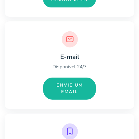
E-mail
Disponível 24/7
ENVIE UM
EMAIL