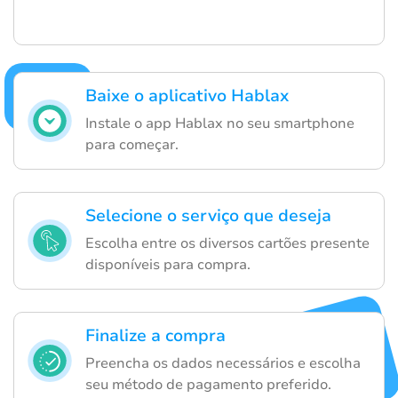
Baixe o aplicativo Hablax
Instale o app Hablax no seu smartphone
para começar.
Selecione o serviço que deseja
Escolha entre os diversos cartões presente
disponíveis para compra.
Finalize a compra
Preencha os dados necessários e escolha
seu método de pagamento preferido.