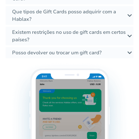
Que tipos de Gift Cards posso adquirir com a
Hablax?
Existem restrições no uso de gift cards em certos
países?
Posso devolver ou trocar um gift card?