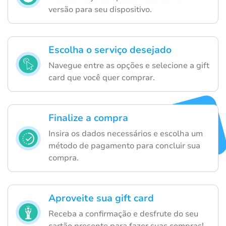
versão para seu dispositivo.
Escolha o serviço desejado
Navegue entre as opções e selecione a gift
card que você quer comprar.
Finalize a compra
Insira os dados necessários e escolha um
método de pagamento para concluir sua
compra.
Aproveite sua gift card
Receba a confirmação e desfrute do seu