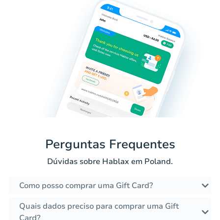
Perguntas Frequentes
Dúvidas sobre Hablax em Poland.
Como posso comprar uma Gift Card?
Quais dados preciso para comprar uma Gift
Card?