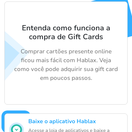
Entenda como funciona a
compra de Gift Cards
Comprar cartões presente online
ficou mais fácil com Hablax. Veja
como você pode adquirir sua gift card
em poucos passos.
Baixe o aplicativo Hablax
Acesse a loja de aplicativos e baixe a