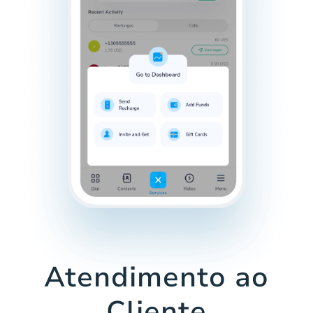
Atendimento ao
Cliente