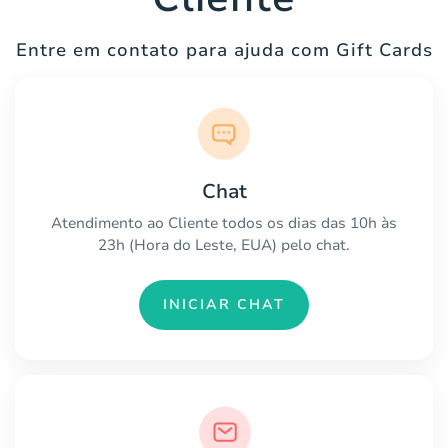
Entre em contato para ajuda com Gift Cards
Chat
Atendimento ao Cliente todos os dias das 10h às
23h (Hora do Leste, EUA) pelo chat.
INICIAR CHAT