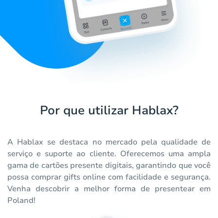
Por que utilizar Hablax?
A Hablax se destaca no mercado pela qualidade de
serviço e suporte ao cliente. Oferecemos uma ampla
gama de cartões presente digitais, garantindo que você
possa comprar gifts online com facilidade e segurança.
Venha descobrir a melhor forma de presentear em
Poland!