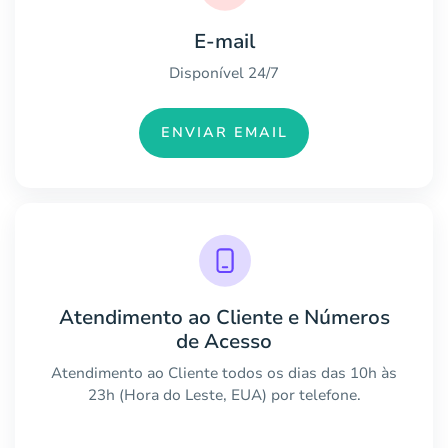
E-mail
Disponível 24/7
ENVIAR EMAIL
Atendimento ao Cliente e Números
de Acesso
Atendimento ao Cliente todos os dias das 10h às
23h (Hora do Leste, EUA) por telefone.