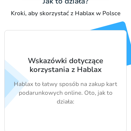
Jak to działa?
Kroki, aby skorzystać z Hablax w Polsce
Wskazówki dotyczące
korzystania z Hablax
Hablax to łatwy sposób na zakup kart
podarunkowych online. Oto, jak to
działa: