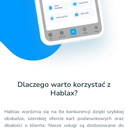
Dlaczego warto korzystać z
Hablax?
Hablax wyróżnia się na tle konkurencji dzięki szybkiej
obsłudze, szerokiej ofercie kart podarunkowych oraz
dbałości o klienta. Nasze usługi są dostosowane do