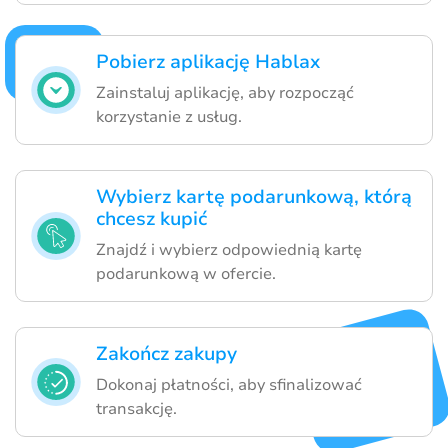
Pobierz aplikację Hablax
Zainstaluj aplikację, aby rozpocząć
korzystanie z usług.
Wybierz kartę podarunkową, którą
chcesz kupić
Znajdź i wybierz odpowiednią kartę
podarunkową w ofercie.
Zakończ zakupy
Dokonaj płatności, aby sfinalizować
transakcję.