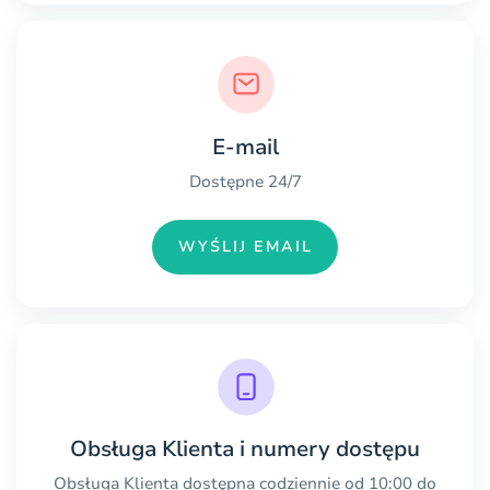
E-mail
Dostępne 24/7
WYŚLIJ EMAIL
Obsługa Klienta i numery dostępu
Obsługa Klienta dostępna codziennie od 10:00 do