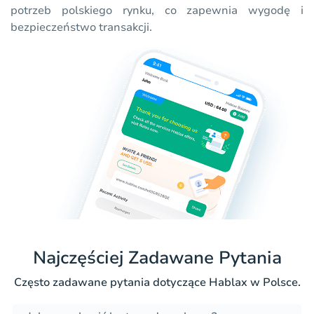
potrzeb polskiego rynku, co zapewnia wygodę i
bezpieczeństwo transakcji.
Najczęściej Zadawane Pytania
Często zadawane pytania dotyczące Hablax w Polsce.