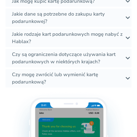
Jak mogę kupić kartę podarunkową?
Jakie dane są potrzebne do zakupu karty
podarunkowej?
Jakie rodzaje kart podarunkowych mogę nabyć z
Hablax?
Czy są ograniczenia dotyczące używania kart
podarunkowych w niektórych krajach?
Czy mogę zwrócić lub wymienić kartę
podarunkową?