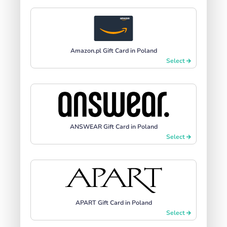
Amazon.pl Gift Card in Poland
Select
ANSWEAR Gift Card in Poland
Select
APART Gift Card in Poland
Select