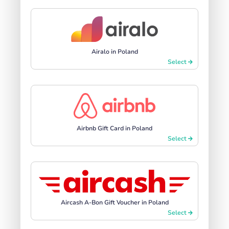
Airalo in Poland
Select
Airbnb Gift Card in Poland
Select
Aircash A-Bon Gift Voucher in Poland
Select