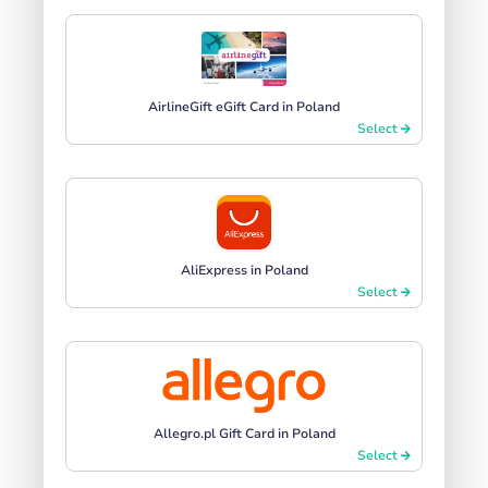
AirlineGift eGift Card in Poland
Select
AliExpress in Poland
Select
Allegro.pl Gift Card in Poland
Select