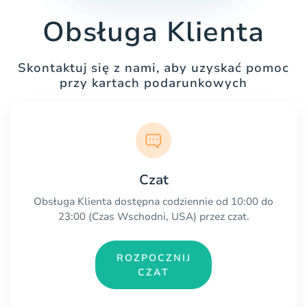
Obsługa Klienta
Skontaktuj się z nami, aby uzyskać pomoc
przy kartach podarunkowych
Czat
Obsługa Klienta dostępna codziennie od 10:00 do
23:00 (Czas Wschodni, USA) przez czat.
ROZPOCZNIJ
CZAT