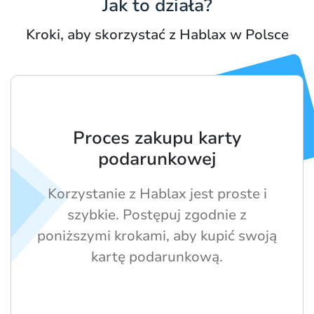
Jak to działa?
Kroki, aby skorzystać z Hablax w Polsce
Proces zakupu karty
podarunkowej
Korzystanie z Hablax jest proste i
szybkie. Postępuj zgodnie z
poniższymi krokami, aby kupić swoją
kartę podarunkową.