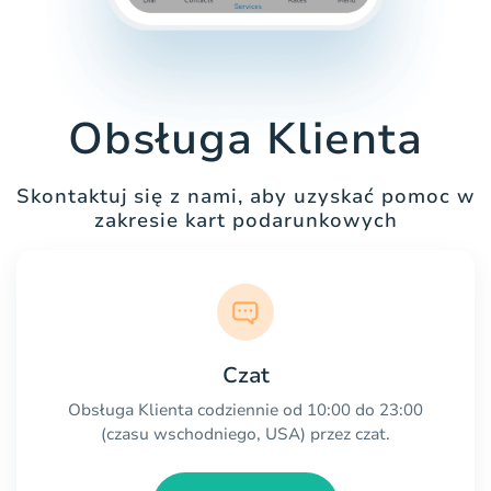
Obsługa Klienta
Skontaktuj się z nami, aby uzyskać pomoc w
zakresie kart podarunkowych
Czat
Obsługa Klienta codziennie od 10:00 do 23:00
(czasu wschodniego, USA) przez czat.