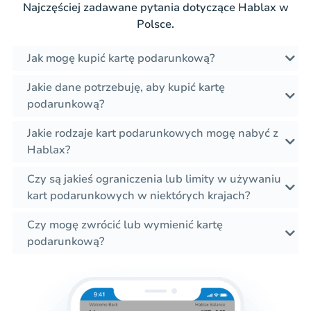
Najczęściej zadawane pytania dotyczące Hablax w
Polsce.
Jak mogę kupić kartę podarunkową?
Jakie dane potrzebuję, aby kupić kartę
podarunkową?
Jakie rodzaje kart podarunkowych mogę nabyć z
Hablax?
Czy są jakieś ograniczenia lub limity w używaniu
kart podarunkowych w niektórych krajach?
Czy mogę zwrócić lub wymienić kartę
podarunkową?