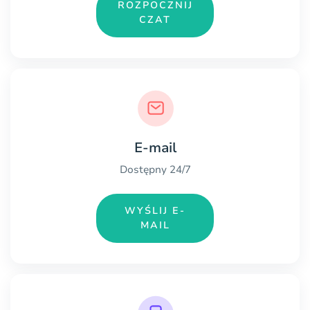
ROZPOCZNIJ
CZAT
E-mail
Dostępny 24/7
WYŚLIJ E-
MAIL