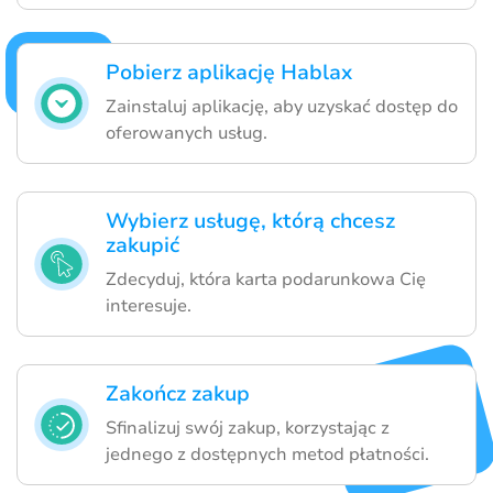
Pobierz aplikację Hablax
Zainstaluj aplikację, aby uzyskać dostęp do
oferowanych usług.
Wybierz usługę, którą chcesz
zakupić
Zdecyduj, która karta podarunkowa Cię
interesuje.
Zakończ zakup
Sfinalizuj swój zakup, korzystając z
jednego z dostępnych metod płatności.