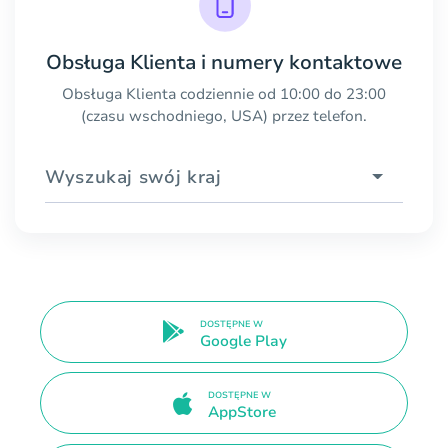
Obsługa Klienta i numery kontaktowe
Obsługa Klienta codziennie od 10:00 do 23:00
(czasu wschodniego, USA) przez telefon.
Wyszukaj swój kraj
DOSTĘPNE W
Google Play
DOSTĘPNE W
AppStore