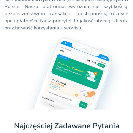
Polsce. Nasza platforma wyróżnia się szybkością,
bezpieczeństwem transakcji i dostępnością różnych
opcji płatności. Nasz priorytet to jakość obsługi klienta
oraz łatwość korzystania z serwisu.
Najczęściej Zadawane Pytania