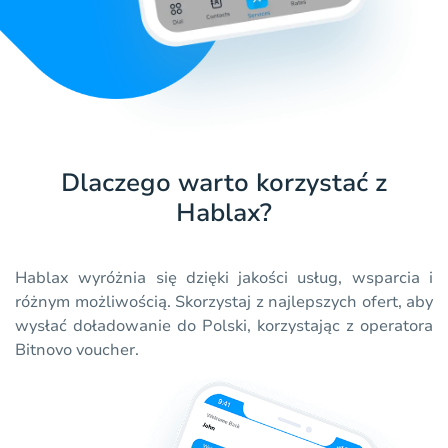
Dlaczego warto korzystać z
Hablax?
Hablax wyróżnia się dzięki jakości usług, wsparcia i
różnym możliwością. Skorzystaj z najlepszych ofert, aby
wysłać doładowanie do Polski, korzystając z operatora
Bitnovo voucher.