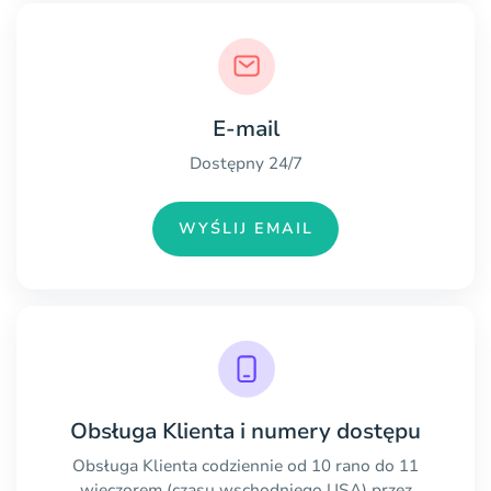
E-mail
Dostępny 24/7
WYŚLIJ EMAIL
Obsługa Klienta i numery dostępu
Obsługa Klienta codziennie od 10 rano do 11
wieczorem (czasu wschodniego USA) przez