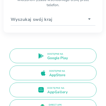
telefon.
Wyszukaj swój kraj
DOSTĘPNE NA
Google Play
DOSTĘPNE NA
AppStore
DOSTĘPNE NA
AppGallery
DIRECT APK