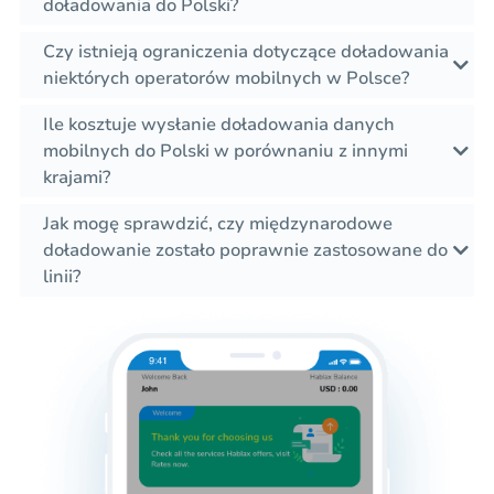
doładowania do Polski?
Czy istnieją ograniczenia dotyczące doładowania
niektórych operatorów mobilnych w Polsce?
Ile kosztuje wysłanie doładowania danych
mobilnych do Polski w porównaniu z innymi
krajami?
Jak mogę sprawdzić, czy międzynarodowe
doładowanie zostało poprawnie zastosowane do
linii?