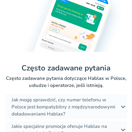
Często zadawane pytania
Często zadawane pytania dotyczące Hablax w Polsce,
usłudze i operatorze, jeśli istnieją.
Jak mogę sprawdzić, czy numer telefonu w
Polsce jest kompatybilny z międzynarodowymi
doładowaniami Hablax?
Jakie specjalne promocje oferuje Hablax na