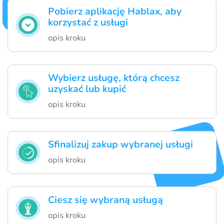
Pobierz aplikację Hablax, aby
korzystać z usługi
opis kroku
Wybierz usługę, którą chcesz
uzyskać lub kupić
opis kroku
Sfinalizuj zakup wybranej usługi
opis kroku
Ciesz się wybraną usługą
opis kroku