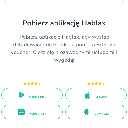
Pobierz aplikację Hablax
Pobierz aplikację Hablax, aby wysłać
doładowanie do Polski za pomocą Bitnovo
voucher. Ciesz się niezawodnymi usługami i
wygodą!
Google Play
AppStore
AppGallery
Download