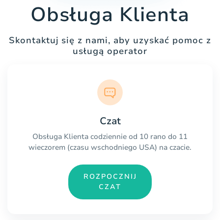
Obsługa Klienta
Skontaktuj się z nami, aby uzyskać pomoc z
usługą operator
Czat
Obsługa Klienta codziennie od 10 rano do 11
wieczorem (czasu wschodniego USA) na czacie.
ROZPOCZNIJ
CZAT