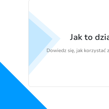
Jak to dzi
Dowiedz się, jak korzystać 