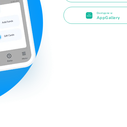
Dostępne w
AppGallery