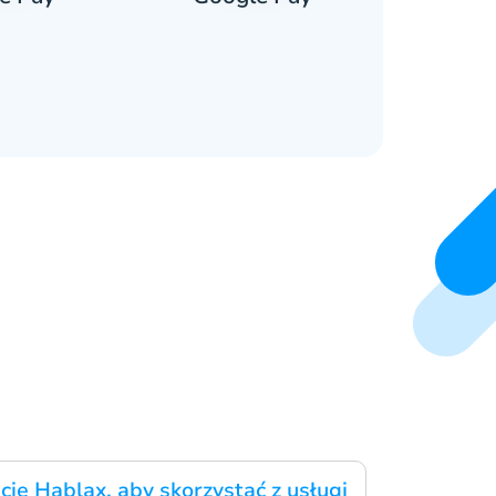
cję Hablax, aby skorzystać z usługi