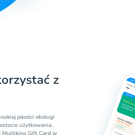
orzystać z
sokiej jakości obsługi
ostocie użytkowania.
Multikino Gift Card w