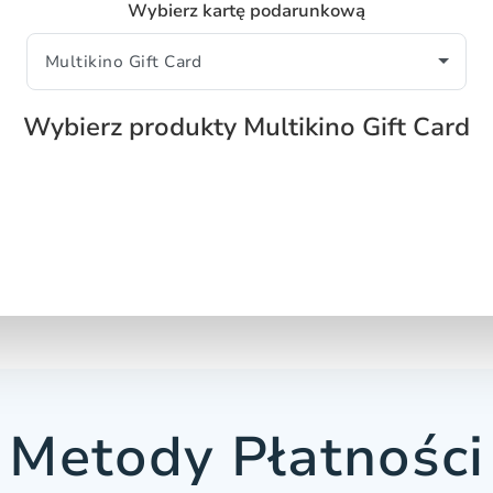
Wybierz kartę podarunkową
Wybierz produkty Multikino Gift Card
Metody Płatności