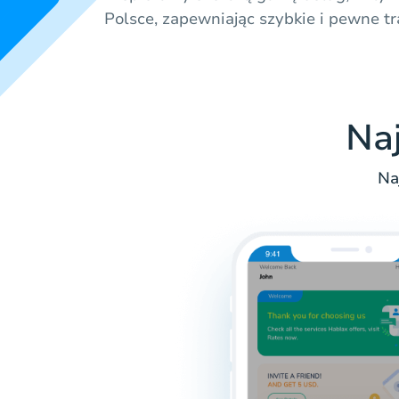
Polsce, zapewniając szybkie i pewne tr
Na
Na