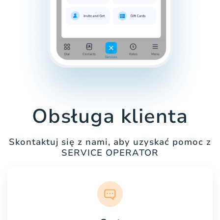
Obsługa klienta
Skontaktuj się z nami, aby uzyskać pomoc z
SERVICE OPERATOR