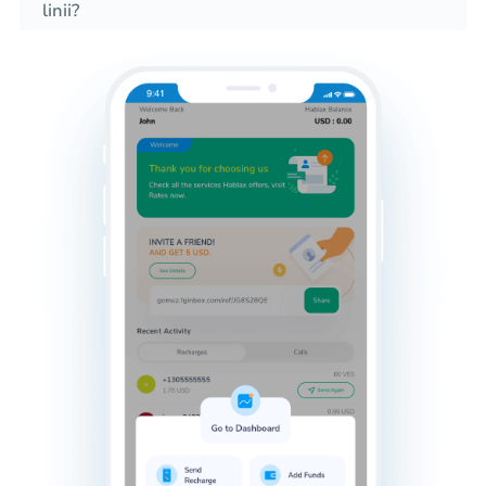
linii?