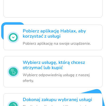
Pobierz aplikację Hablax, aby
korzystać z usługi
Pobierz aplikację na swoje urządzenie.
Wybierz usługę, którą chcesz
otrzymać lub kupić
Wybierz odpowiednią usługę z naszej
oferty.
Dokonaj zakupu wybranej usługi