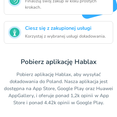
Finalizuj swój zakup w kilku prostych
krokach.
Ciesz się z zakupionej usługi
Korzystaj z wybranej usługi doładowania.
Pobierz aplikację Hablax
Pobierz aplikację Hablax, aby wysyłać
doładowania do Poland. Nasza aplikacja jest
dostępna na App Store, Google Play oraz Huawei
AppGallery, i oferuje ponad 1,2k opinii w App
Store i ponad 4.42k opinii w Google Play.