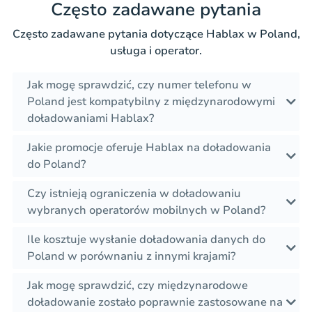
Często zadawane pytania
Często zadawane pytania dotyczące Hablax w Poland,
usługa i operator.
Jak mogę sprawdzić, czy numer telefonu w
Poland jest kompatybilny z międzynarodowymi
doładowaniami Hablax?
Jakie promocje oferuje Hablax na doładowania
do Poland?
Czy istnieją ograniczenia w doładowaniu
wybranych operatorów mobilnych w Poland?
Ile kosztuje wysłanie doładowania danych do
Poland w porównaniu z innymi krajami?
Jak mogę sprawdzić, czy międzynarodowe
doładowanie zostało poprawnie zastosowane na