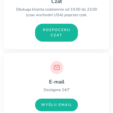
Czat
Obsługa klienta codziennie od 10:00 do 23:00
(czas wschodni USA) poprzez czat.
ROZPOCZNIJ
CZAT
E-mail
Dostępne 24/7
WYŚLIJ EMAIL