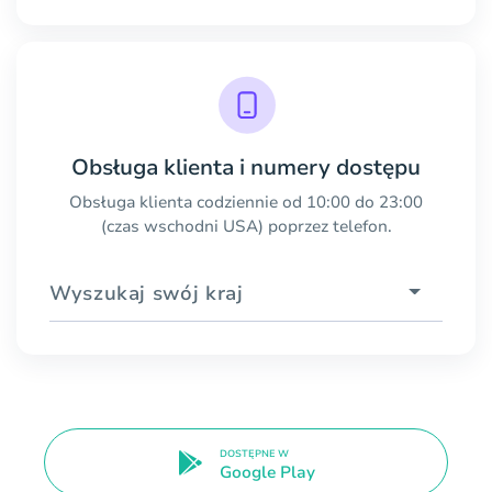
Obsługa klienta i numery dostępu
Obsługa klienta codziennie od 10:00 do 23:00
(czas wschodni USA) poprzez telefon.
Wyszukaj swój kraj
DOSTĘPNE W
Google Play