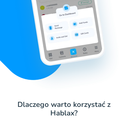
Dlaczego warto korzystać z
Hablax?