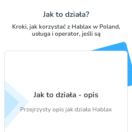
Jak to działa?
Kroki, jak korzystać z Hablax w Poland,
usługa i operator, jeśli są
Jak to działa - opis
Przejrzysty opis jak działa Hablax