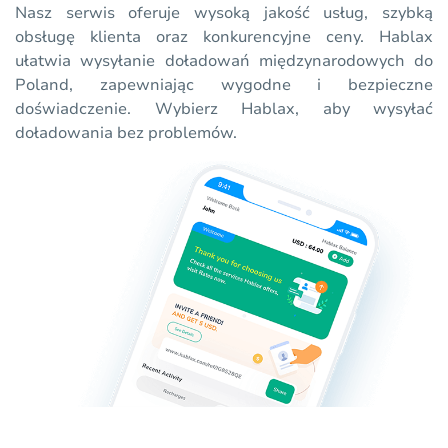
Nasz serwis oferuje wysoką jakość usług, szybką
obsługę klienta oraz konkurencyjne ceny. Hablax
ułatwia wysyłanie doładowań międzynarodowych do
Poland, zapewniając wygodne i bezpieczne
doświadczenie. Wybierz Hablax, aby wysyłać
doładowania bez problemów.