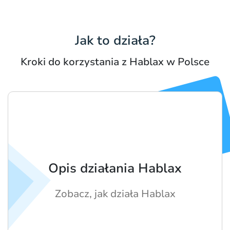
Jak to działa?
Kroki do korzystania z Hablax w Polsce
Opis działania Hablax
Zobacz, jak działa Hablax