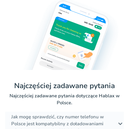
Najczęściej zadawane pytania
Najczęściej zadawane pytania dotyczące Hablax w
Polsce.
Jak mogę sprawdzić, czy numer telefonu w
Polsce jest kompatybilny z doładowaniami