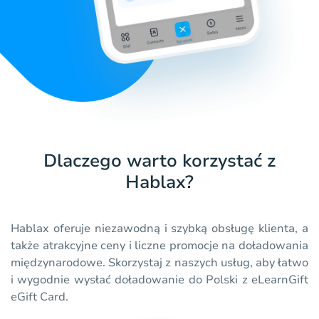
Dlaczego warto korzystać z
Hablax?
Hablax oferuje niezawodną i szybką obsługę klienta, a
także atrakcyjne ceny i liczne promocje na doładowania
międzynarodowe. Skorzystaj z naszych usług, aby łatwo
i wygodnie wysłać doładowanie do Polski z eLearnGift
eGift Card.