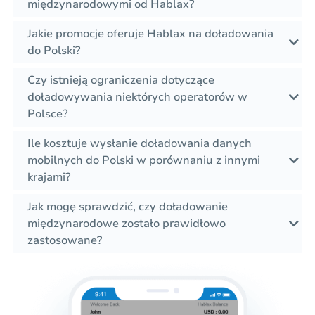
międzynarodowymi od Hablax?
Jakie promocje oferuje Hablax na doładowania
do Polski?
Czy istnieją ograniczenia dotyczące
doładowywania niektórych operatorów w
Polsce?
Ile kosztuje wysłanie doładowania danych
mobilnych do Polski w porównaniu z innymi
krajami?
Jak mogę sprawdzić, czy doładowanie
międzynarodowe zostało prawidłowo
zastosowane?