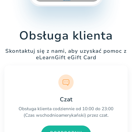
Obsługa klienta
Skontaktuj się z nami, aby uzyskać pomoc z
eLearnGift eGift Card
Czat
Obsługa klienta codziennie od 10:00 do 23:00
(Czas wschodnioamerykański) przez czat.