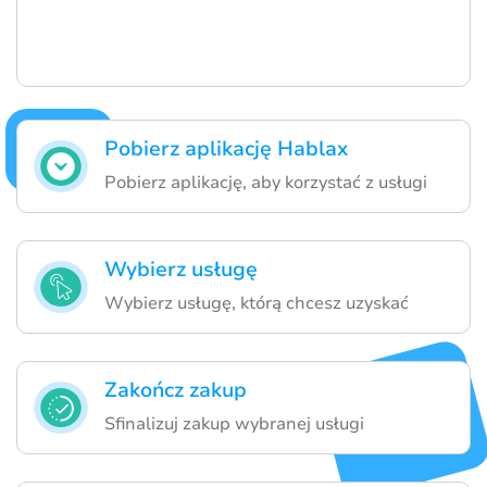
Pobierz aplikację Hablax
Pobierz aplikację, aby korzystać z usługi
Wybierz usługę
Wybierz usługę, którą chcesz uzyskać
Zakończ zakup
Sfinalizuj zakup wybranej usługi