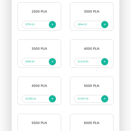
2500 PLN
3000 PLN
$703.51
$844.21
3500 PLN
4000 PLN
$984.91
$1125.61
4500 PLN
5000 PLN
$1266.31
$1407.01
5500 PLN
6000 PLN