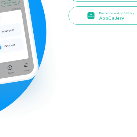
Dostępne w AppGallery
AppGallery