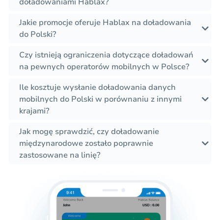
doładowaniami Hablax?
Jakie promocje oferuje Hablax na doładowania
do Polski?
Czy istnieją ograniczenia dotyczące doładowań
na pewnych operatorów mobilnych w Polsce?
Ile kosztuje wysłanie doładowania danych
mobilnych do Polski w porównaniu z innymi
krajami?
Jak mogę sprawdzić, czy doładowanie
międzynarodowe zostało poprawnie
zastosowane na linię?