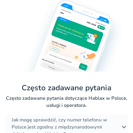
Często zadawane pytania
Często zadawane pytania dotyczące Hablax w Polsce,
usługi i operatora.
Jak mogę sprawdzić, czy numer telefonu w
Polsce jest zgodny z międzynarodowymi