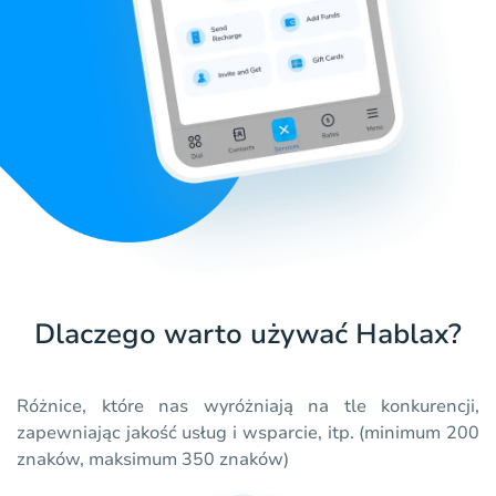
Dlaczego warto używać Hablax?
Różnice, które nas wyróżniają na tle konkurencji,
zapewniając jakość usług i wsparcie, itp. (minimum 200
znaków, maksimum 350 znaków)