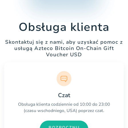
Obsługa klienta
Skontaktuj się z nami, aby uzyskać pomoc z
usługą Azteco Bitcoin On-Chain Gift
Voucher USD
Czat
Obsługa klienta codziennie od 10:00 do 23:00
(czasu wschodniego, USA) poprzez czat.
ROZPOCZNIJ