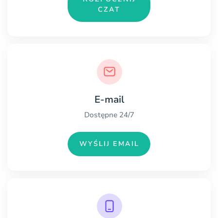
CZAT
E-mail
Dostępne 24/7
WYŚLIJ EMAIL