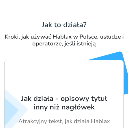
Jak to działa?
Kroki, jak używać Hablax w Polsce, usłudze i
operatorze, jeśli istnieją
Jak działa - opisowy tytuł
inny niż nagłówek
Atrakcyjny tekst, jak działa Hablax