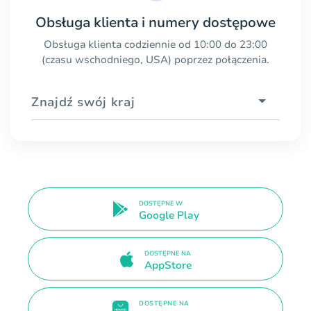
Obsługa klienta i numery dostępowe
Obsługa klienta codziennie od 10:00 do 23:00
(czasu wschodniego, USA) poprzez połączenia.
Znajdź swój kraj
DOSTĘPNE W
Google Play
DOSTĘPNE NA
AppStore
DOSTĘPNE NA