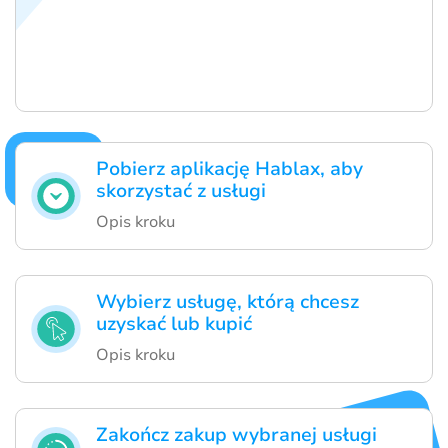
Pobierz aplikację Hablax, aby
skorzystać z usługi
Opis kroku
Wybierz usługę, którą chcesz
uzyskać lub kupić
Opis kroku
Zakończ zakup wybranej usługi