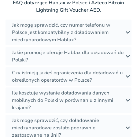
FAQ dotyczące Hablax w Polsce i Azteco Bitcoin
Lightning Gift Voucher AED.
Jak mogę sprawdzić, czy numer telefonu w
Polsce jest kompatybilny z doładowaniem
międzynarodowym Hablax?
Jakie promocje oferuje Hablax dla doładowań do
Polski?
Czy istnieją jakieś ograniczenia dla doładowań u
określonych operatorów w Polsce?
Ile kosztuje wysłanie doładowania danych
mobilnych do Polski w porównaniu z innymi
krajami?
Jak mogę sprawdzić, czy doładowanie
międzynarodowe zostało poprawnie
zastosowane na linii?