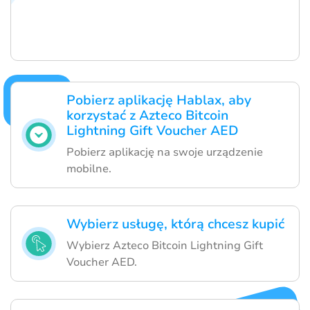
Pobierz aplikację Hablax, aby
korzystać z Azteco Bitcoin
Lightning Gift Voucher AED
Pobierz aplikację na swoje urządzenie
mobilne.
Wybierz usługę, którą chcesz kupić
Wybierz Azteco Bitcoin Lightning Gift
Voucher AED.