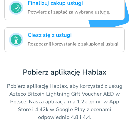
Finalizuj zakup usługi
Potwierdź i zapłać za wybraną usługę.
Ciesz się z usługi
Rozpocznij korzystanie z zakupionej usługi.
Pobierz aplikację Hablax
Pobierz aplikację Hablax, aby korzystać z usług
Azteco Bitcoin Lightning Gift Voucher AED w
Polsce. Nasza aplikacja ma 1.2k opinii w App
Store i 4.42k w Google Play z ocenami
odpowiednio 4.8 i 4.4.