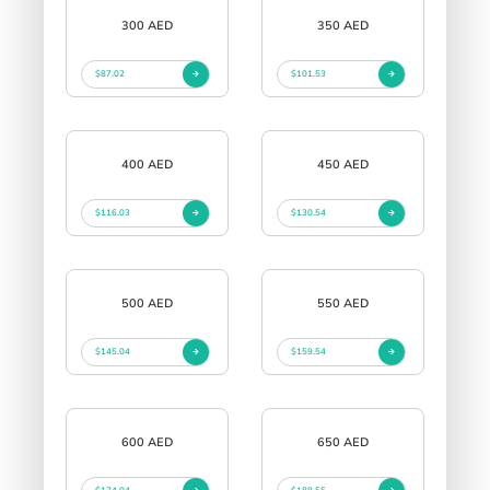
300 AED
350 AED
$87.02
$101.53
400 AED
450 AED
$116.03
$130.54
500 AED
550 AED
$145.04
$159.54
600 AED
650 AED