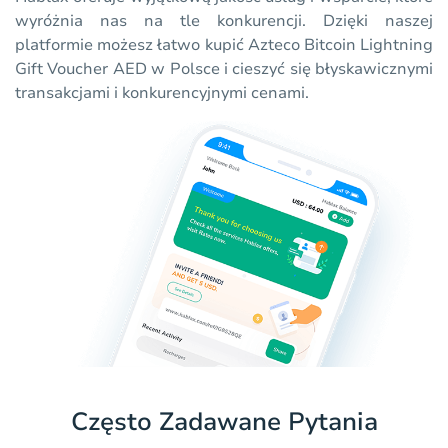
wyróżnia nas na tle konkurencji. Dzięki naszej
platformie możesz łatwo kupić Azteco Bitcoin Lightning
Gift Voucher AED w Polsce i cieszyć się błyskawicznymi
transakcjami i konkurencyjnymi cenami.
Często Zadawane Pytania