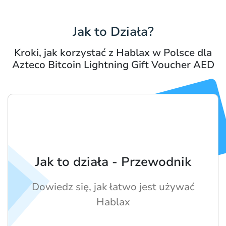
Jak to Działa?
Kroki, jak korzystać z Hablax w Polsce dla
Azteco Bitcoin Lightning Gift Voucher AED
Jak to działa - Przewodnik
Dowiedz się, jak łatwo jest używać
Hablax