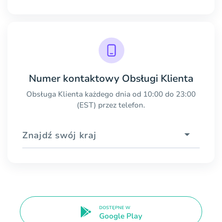
Numer kontaktowy Obsługi Klienta
Obsługa Klienta każdego dnia od 10:00 do 23:00
(EST) przez telefon.
Znajdź swój kraj
DOSTĘPNE W
Google Play