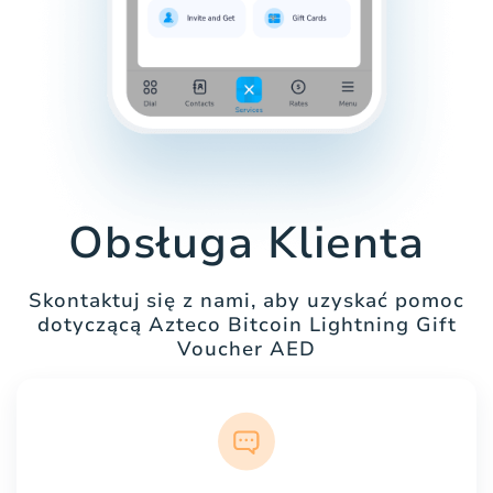
Obsługa Klienta
Skontaktuj się z nami, aby uzyskać pomoc
dotyczącą Azteco Bitcoin Lightning Gift
Voucher AED