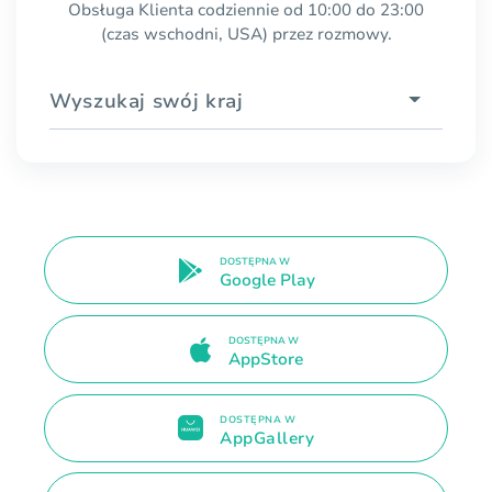
Obsługa Klienta codziennie od 10:00 do 23:00
(czas wschodni, USA) przez rozmowy.
Wyszukaj swój kraj
DOSTĘPNA W
Google Play
DOSTĘPNA W
AppStore
DOSTĘPNA W
AppGallery