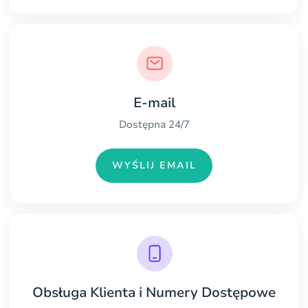
E-mail
Dostępna 24/7
WYŚLIJ EMAIL
Obsługa Klienta i Numery Dostępowe