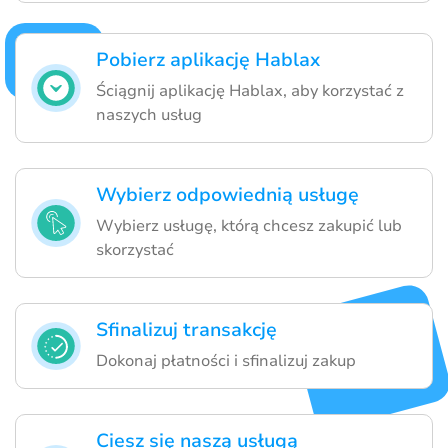
Pobierz aplikację Hablax
Ściągnij aplikację Hablax, aby korzystać z
naszych usług
Wybierz odpowiednią usługę
Wybierz usługę, którą chcesz zakupić lub
skorzystać
Sfinalizuj transakcję
Dokonaj płatności i sfinalizuj zakup
Ciesz się naszą usługą