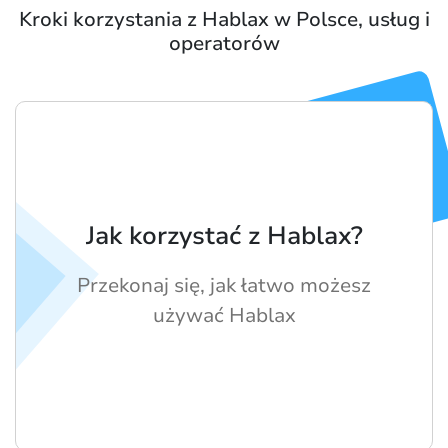
Kroki korzystania z Hablax w Polsce, usług i
operatorów
Jak korzystać z Hablax?
Przekonaj się, jak łatwo możesz
używać Hablax