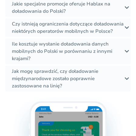
Jakie specjalne promocje oferuje Hablax na
doładowania do Polski?
Czy istnieją ograniczenia dotyczące doładowania
niektórych operatorów mobilnych w Polsce?
Ile kosztuje wysłanie doładowania danych
mobilnych do Polski w porównaniu z innymi
krajami?
Jak mogę sprawdzić, czy doładowanie
międzynarodowe zostało poprawnie
zastosowane na linię?