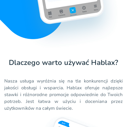
Dlaczego warto używać Hablax?
Nasza usługa wyróżnia się na tle konkurencji dzięki
jakości obsługi i wsparcia. Hablax oferuje najlepsze
stawki i różnorodne promocje odpowiednie do Twoich
potrzeb. Jest łatwa w użyciu i doceniana przez
użytkowników na całym świecie.