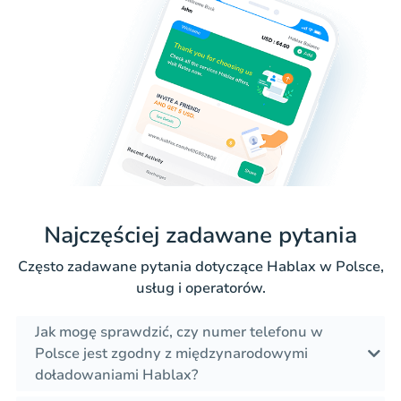
Najczęściej zadawane pytania
Często zadawane pytania dotyczące Hablax w Polsce,
usług i operatorów.
Jak mogę sprawdzić, czy numer telefonu w
Polsce jest zgodny z międzynarodowymi
doładowaniami Hablax?