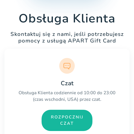
Obsługa Klienta
Skontaktuj się z nami, jeśli potrzebujesz
pomocy z usługą APART Gift Card
Czat
Obsługa Klienta codziennie od 10:00 do 23:00
(czas wschodni, USA) przez czat.
ROZPOCZNIJ
CZAT