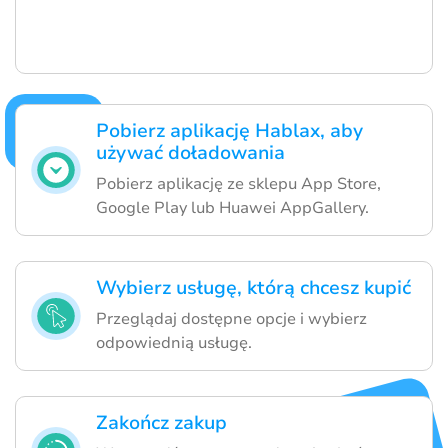
Pobierz aplikację Hablax, aby
używać doładowania
Pobierz aplikację ze sklepu App Store,
Google Play lub Huawei AppGallery.
Wybierz usługę, którą chcesz kupić
Przeglądaj dostępne opcje i wybierz
odpowiednią usługę.
Zakończ zakup