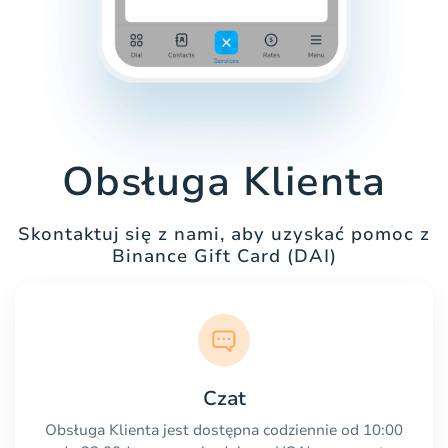
Obsługa Klienta
Skontaktuj się z nami, aby uzyskać pomoc z
Binance Gift Card (DAI)
Czat
Obsługa Klienta jest dostępna codziennie od 10:00