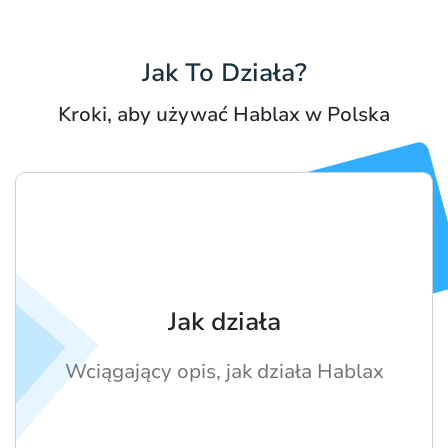
Jak To Działa?
Kroki, aby używać Hablax w Polska
Jak działa
Wciągający opis, jak działa Hablax