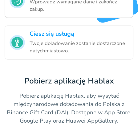
Wprowadź wymagane dane i zakończ
zakup.
Ciesz się usługą
Twoje doładowanie zostanie dostarczone
natychmiastowo.
Pobierz aplikację Hablax
Pobierz aplikację Hablax, aby wysyłać
międzynarodowe doładowania do Polska z
Binance Gift Card (DAI). Dostępne w App Store,
Google Play oraz Huawei AppGallery.