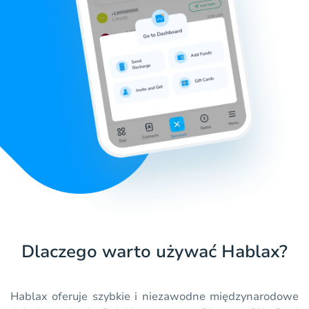
Dlaczego warto używać Hablax?
Hablax oferuje szybkie i niezawodne międzynarodowe