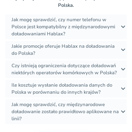
Polska.
Jak mogę sprawdzić, czy numer telefonu w
Polsce jest kompatybilny z międzynarodowymi
doładowaniami Hablax?
Jakie promocje oferuje Hablax na doładowania
do Polska?
Czy istnieją ograniczenia dotyczące doładowań
niektórych operatorów komórkowych w Polska?
Ile kosztuje wysłanie doładowania danych do
Polska w porównaniu do innych krajów?
Jak mogę sprawdzić, czy międzynarodowe
doładowanie zostało prawidłowo aplikowane na
linii?