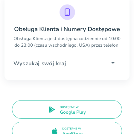
Obsługa Klienta i Numery Dostępowe
Obsługa Klienta jest dostępna codziennie od 10:00
do 23:00 (czasu wschodniego, USA) przez telefon.
Wyszukaj swój kraj
DOSTĘPNE W
Google Play
DOSTĘPNE W
AppStore