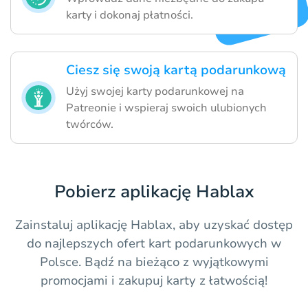
karty i dokonaj płatności.
Ciesz się swoją kartą podarunkową
Użyj swojej karty podarunkowej na
Patreonie i wspieraj swoich ulubionych
twórców.
Pobierz aplikację Hablax
Zainstaluj aplikację Hablax, aby uzyskać dostęp
do najlepszych ofert kart podarunkowych w
Polsce. Bądź na bieżąco z wyjątkowymi
promocjami i zakupuj karty z łatwością!