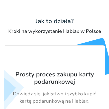
Jak to działa?
Kroki na wykorzystanie Hablax w Polsce
Prosty proces zakupu karty
podarunkowej
Dowiedz się, jak łatwo i szybko kupić
kartę podarunkową na Hablax.