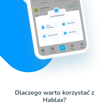
Dlaczego warto korzystać z
Hablax?