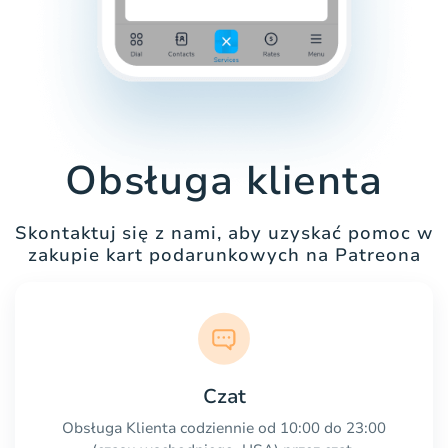
Obsługa klienta
Skontaktuj się z nami, aby uzyskać pomoc w
zakupie kart podarunkowych na Patreona
Czat
Obsługa Klienta codziennie od 10:00 do 23:00