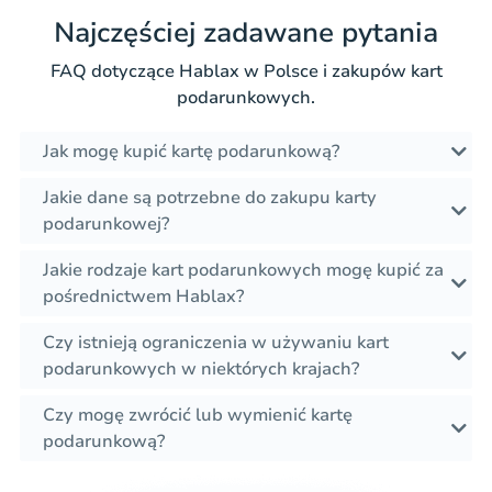
Najczęściej zadawane pytania
FAQ dotyczące Hablax w Polsce i zakupów kart
podarunkowych.
Jak mogę kupić kartę podarunkową?
Jakie dane są potrzebne do zakupu karty
podarunkowej?
Jakie rodzaje kart podarunkowych mogę kupić za
pośrednictwem Hablax?
Czy istnieją ograniczenia w używaniu kart
podarunkowych w niektórych krajach?
Czy mogę zwrócić lub wymienić kartę
podarunkową?