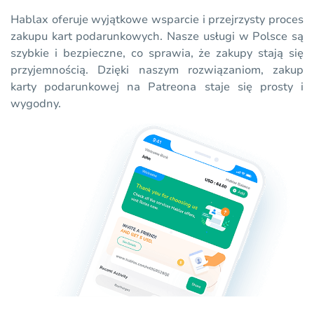
Hablax oferuje wyjątkowe wsparcie i przejrzysty proces
zakupu kart podarunkowych. Nasze usługi w Polsce są
szybkie i bezpieczne, co sprawia, że zakupy stają się
przyjemnością. Dzięki naszym rozwiązaniom, zakup
karty podarunkowej na Patreona staje się prosty i
wygodny.