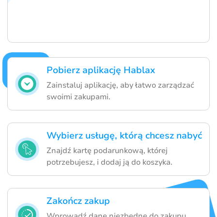
Pobierz aplikację Hablax
Zainstaluj aplikację, aby łatwo zarządzać
swoimi zakupami.
Wybierz usługę, którą chcesz nabyć
Znajdź kartę podarunkową, której
potrzebujesz, i dodaj ją do koszyka.
Zakończ zakup
Wprowadź dane niezbędne do zakupu