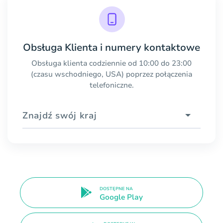
Obsługa Klienta i numery kontaktowe
Obsługa klienta codziennie od 10:00 do 23:00
(czasu wschodniego, USA) poprzez połączenia
telefoniczne.
Znajdź swój kraj
DOSTĘPNE NA
Google Play