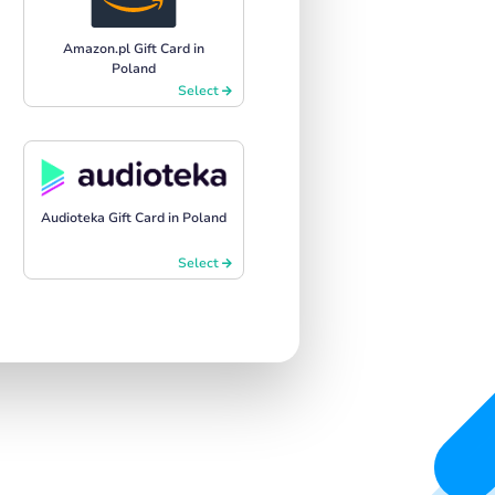
Amazon.pl Gift Card in
Poland
Select
Audioteka Gift Card in Poland
Select