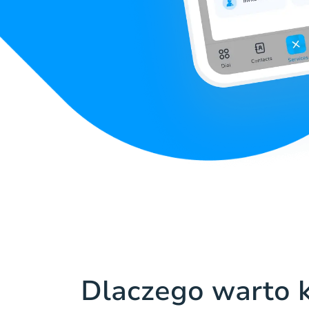
Dlaczego warto k