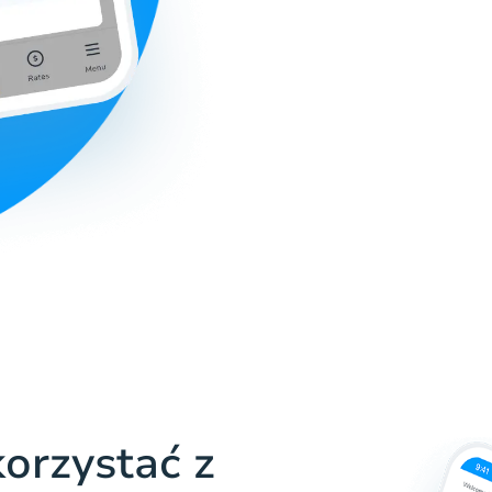
orzystać z