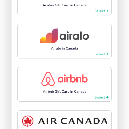
Adidas Gift Card in Canada
Select
Airalo in Canada
Select
Airbnb Gift Card in Canada
Select