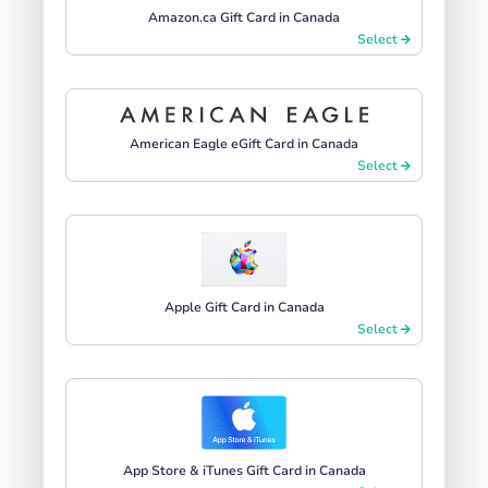
Amazon.ca Gift Card in Canada
Select
American Eagle eGift Card in Canada
Select
Apple Gift Card in Canada
Select
App Store & iTunes Gift Card in Canada