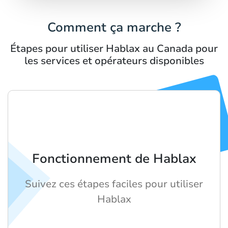
Comment ça marche ?
Étapes pour utiliser Hablax au Canada pour
les services et opérateurs disponibles
Fonctionnement de Hablax
Suivez ces étapes faciles pour utiliser
Hablax