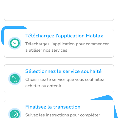
Téléchargez l'application Hablax
Téléchargez l'application pour commencer
à utiliser nos services
Sélectionnez le service souhaité
Choisissez le service que vous souhaitez
acheter ou obtenir
Finalisez la transaction
Suivez les instructions pour compléter