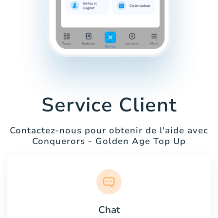
Service Client
Contactez-nous pour obtenir de l'aide avec
Conquerors - Golden Age Top Up
Chat