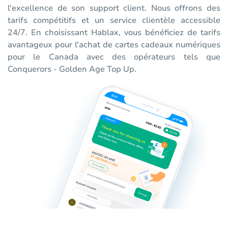
l'excellence de son support client. Nous offrons des
tarifs compétitifs et un service clientèle accessible
24/7. En choisissant Hablax, vous bénéficiez de tarifs
avantageux pour l'achat de cartes cadeaux numériques
pour le Canada avec des opérateurs tels que
Conquerors - Golden Age Top Up.