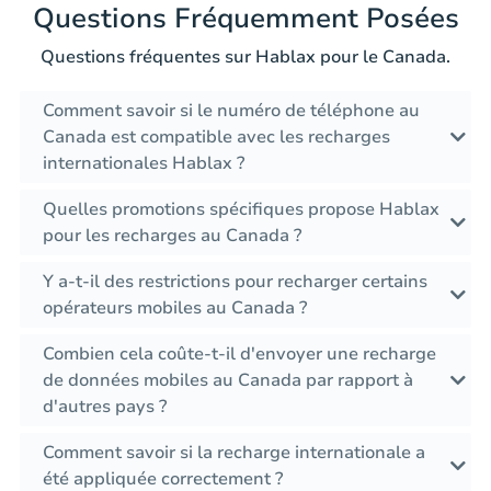
Questions Fréquemment Posées
Questions fréquentes sur Hablax pour le Canada.
Comment savoir si le numéro de téléphone au
Canada est compatible avec les recharges
internationales Hablax ?
Quelles promotions spécifiques propose Hablax
pour les recharges au Canada ?
Y a-t-il des restrictions pour recharger certains
opérateurs mobiles au Canada ?
Combien cela coûte-t-il d'envoyer une recharge
de données mobiles au Canada par rapport à
d'autres pays ?
Comment savoir si la recharge internationale a
été appliquée correctement ?