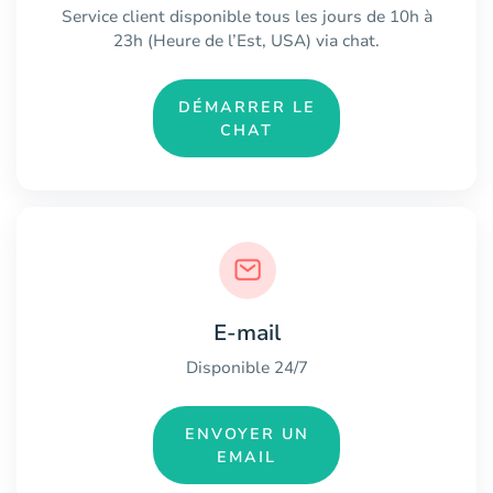
Service client disponible tous les jours de 10h à
23h (Heure de l’Est, USA) via chat.
DÉMARRER LE
CHAT
E-mail
Disponible 24/7
ENVOYER UN
EMAIL