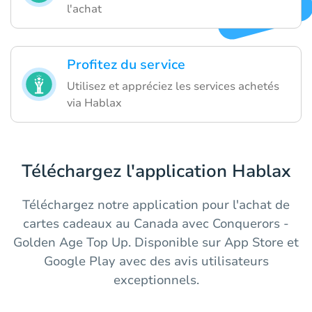
l'achat
Profitez du service
Utilisez et appréciez les services achetés
via Hablax
Téléchargez l'application Hablax
Téléchargez notre application pour l'achat de
cartes cadeaux au Canada avec Conquerors -
Golden Age Top Up. Disponible sur App Store et
Google Play avec des avis utilisateurs
exceptionnels.