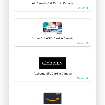
Air Canada Gift Card in Canada
Select
AirlineGift eGift Card in Canada
Select
Alchemy Gift Card in Canada
Select