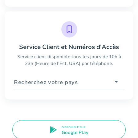
Service Client et Numéros d'Accès
Service client disponible tous les jours de 10h à
23h (Heure de l’Est, USA) par téléphone.
Recherchez votre pays
DISPONIBLE SUR
Google Play