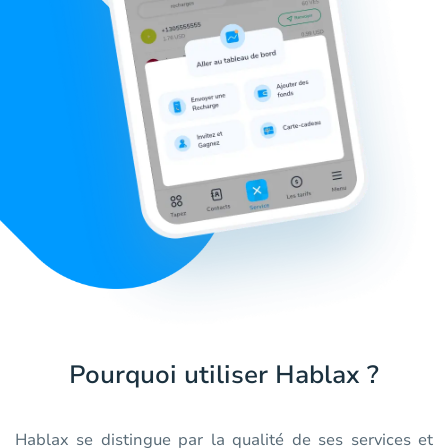
Pourquoi utiliser Hablax ?
Hablax se distingue par la qualité de ses services et