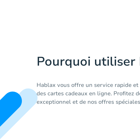
Pourquoi utiliser
Hablax vous offre un service rapide et
des cartes cadeaux en ligne. Profitez d
exceptionnel et de nos offres spéciale