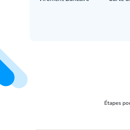
Étapes pou