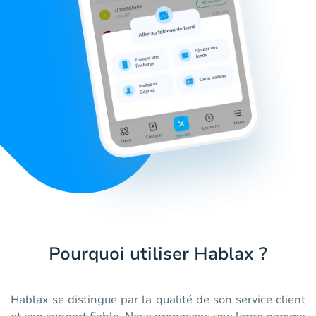
Pourquoi utiliser Hablax ?
Hablax se distingue par la qualité de son service client