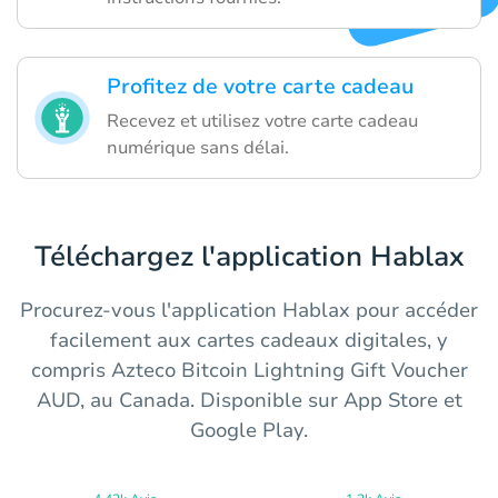
Profitez de votre carte cadeau
Recevez et utilisez votre carte cadeau
numérique sans délai.
Téléchargez l'application Hablax
Procurez-vous l'application Hablax pour accéder
facilement aux cartes cadeaux digitales, y
compris Azteco Bitcoin Lightning Gift Voucher
AUD, au Canada. Disponible sur App Store et
Google Play.