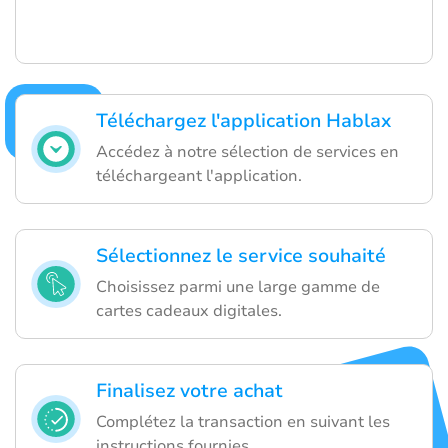
Téléchargez l'application Hablax
Accédez à notre sélection de services en
téléchargeant l'application.
Sélectionnez le service souhaité
Choisissez parmi une large gamme de
cartes cadeaux digitales.
Finalisez votre achat
Complétez la transaction en suivant les
instructions fournies.