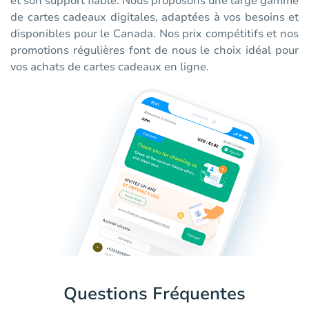
et son support fiable. Nous proposons une large gamme
de cartes cadeaux digitales, adaptées à vos besoins et
disponibles pour le Canada. Nos prix compétitifs et nos
promotions régulières font de nous le choix idéal pour
vos achats de cartes cadeaux en ligne.
Questions Fréquentes