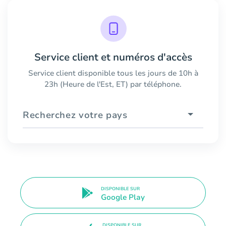
Service client et numéros d'accès
Service client disponible tous les jours de 10h à
23h (Heure de l'Est, ET) par téléphone.
Recherchez votre pays
DISPONIBLE SUR
Google Play
DISPONIBLE SUR