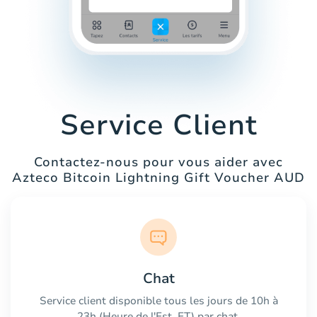
Service Client
Contactez-nous pour vous aider avec
Azteco Bitcoin Lightning Gift Voucher AUD
Chat
Service client disponible tous les jours de 10h à
23h (Heure de l'Est, ET) par chat.