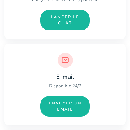
LANCER LE
CHAT
E-mail
Disponible 24/7
ENVOYER UN
EMAIL