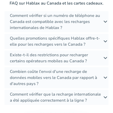
FAQ sur Hablax au Canada et les cartes cadeaux.
Comment vérifier si un numéro de téléphone au
Canada est compatible avec les recharges
internationales de Hablax ?
Quelles promotions spécifiques Hablax offre-t-
elle pour les recharges vers le Canada ?
Existe-t-il des restrictions pour recharger
certains opérateurs mobiles au Canada ?
Combien coûte l'envoi d'une recharge de
données mobiles vers le Canada par rapport à
d'autres pays ?
Comment vérifier que la recharge internationale
a été appliquée correctement à la ligne ?