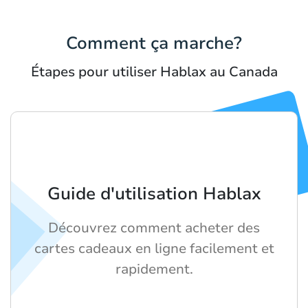
Comment ça marche?
Étapes pour utiliser Hablax au Canada
Guide d'utilisation Hablax
Découvrez comment acheter des
cartes cadeaux en ligne facilement et
rapidement.