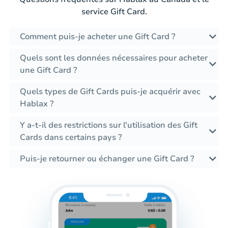
service Gift Card.
Comment puis-je acheter une Gift Card ?
Quels sont les données nécessaires pour acheter
une Gift Card ?
Quels types de Gift Cards puis-je acquérir avec
Hablax ?
Y a-t-il des restrictions sur l'utilisation des Gift
Cards dans certains pays ?
Puis-je retourner ou échanger une Gift Card ?