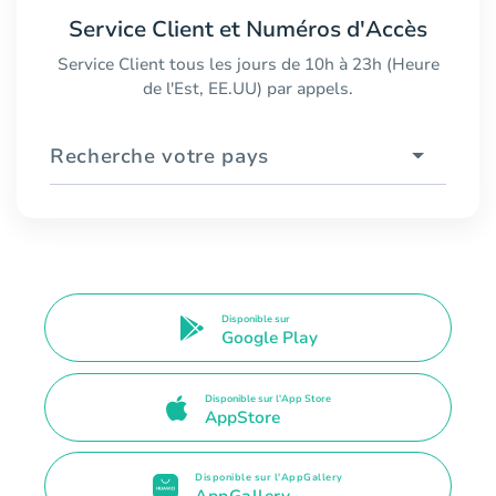
Service Client et Numéros d'Accès
Service Client tous les jours de 10h à 23h (Heure
de l'Est, EE.UU) par appels.
Recherche votre pays
Disponible sur
Google Play
Disponible sur l'App Store
AppStore
Disponible sur l'AppGallery