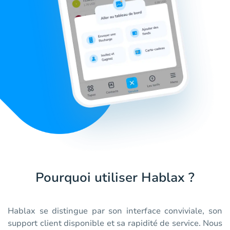
Pourquoi utiliser Hablax ?
Hablax se distingue par son interface conviviale, son
support client disponible et sa rapidité de service. Nous