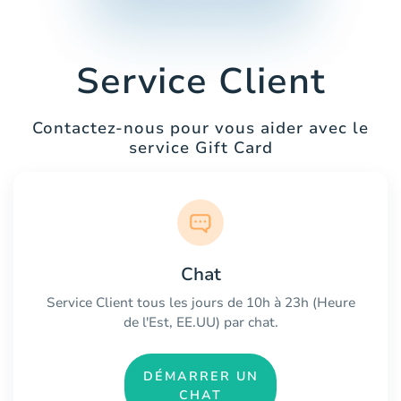
Service Client
Contactez-nous pour vous aider avec le
service Gift Card
Chat
Service Client tous les jours de 10h à 23h (Heure
de l'Est, EE.UU) par chat.
DÉMARRER UN
CHAT