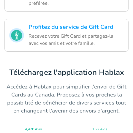
préférée.
Profitez du service de Gift Card
Recevez votre Gift Card et partagez-la
avec vos amis et votre famille.
Téléchargez l'application Hablax
Accédez à Hablax pour simplifier l'envoi de Gift
Cards au Canada. Proposez à vos proches la
possibilité de bénéficier de divers services tout
en changeant l'avenir des envois d'argent.
4,42k Avis
1,2k Avis