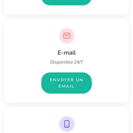
E-mail
Disponible 24/7
ENVOYER UN
EMAIL