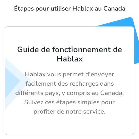
Étapes pour utiliser Hablax au Canada
Guide de fonctionnement de
Hablax
Hablax vous permet d'envoyer
facilement des recharges dans
différents pays, y compris au Canada.
Suivez ces étapes simples pour
profiter de notre service.