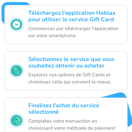
Téléchargez l'application Hablax
pour utiliser le service Gift Card
Commencez par télécharger l'application
sur votre smartphone.
Sélectionnez le service que vous
souhaitez obtenir ou acheter
Explorez nos options de Gift Cards et
choisissez celle qui convient le mieux.
Finalisez l'achat du service
sélectionné
Complétez votre transaction en
choisissant votre méthode de paiement