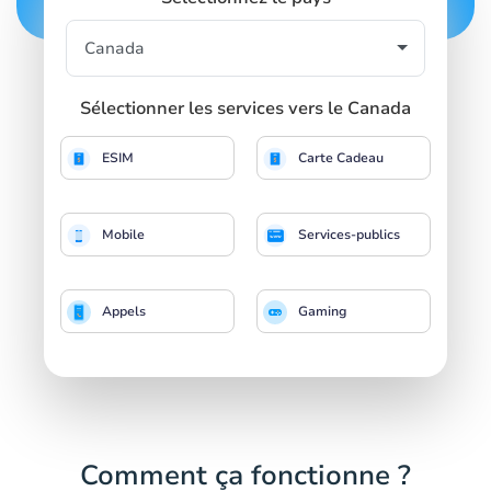
Sélectionner les services vers le Canada
ESIM
Carte Cadeau
Mobile
Services-publics
Appels
Gaming
Comment ça fonctionne ?