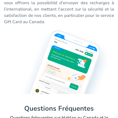
vous offrons la possibilité d'envoyer des recharges à
l'international, en mettant l'accent sur la sécurité et la
satisfaction de nos clients, en particulier pour le service
Gift Card au Canada.
Questions Fréquentes
Questions fréquentes sur Hablax au Canada et le